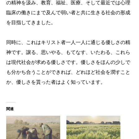
の精神を汲み、教育、福祉、医療、そして最近では心理
臨床の働きにまで及んで弱い者と共に生きる社会の形成
を目指してきました。
同時に、これはキリスト者一人一人に通じる優しさの精
神です。譲る、思いやる、もてなす、いたわる、これら
は現代社会が求める優しさです。優しさをほんの少しで
も分かち合うことができれば、どれほど社会を潤すこと
か、優しさを貰った者はよく知っています。
関連