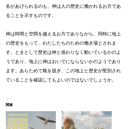
名があげられるのも、神は人の歴史に働かれるお方であ
ることを示すものです。
神は時間と空間を越えるお方でありながら、同時に地上
の歴史をもって、わたしたちのための働き場とされま
す。ときとして歴史は神と係わりなく動いているかのよ
うであり、地上に神はおいでにならないかのようであり
ます。あらためて靴を脱ぎ、この地上と歴史が聖別され
ていることを確認してもよいのではないでしょうか。
関連