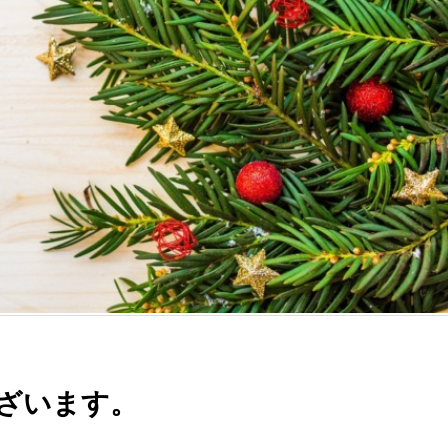
ざいます。