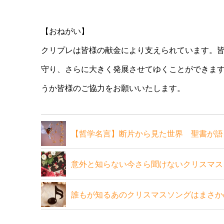
【おねがい】
クリプレは皆様の献金により支えられています。
守り、さらに大きく発展させてゆくことができま
うか皆様のご協力をお願いいたします。
【哲学名言】断片から見た世界 聖書が語
意外と知らない今さら聞けないクリスマス
誰もが知るあのクリスマスソングはまさか