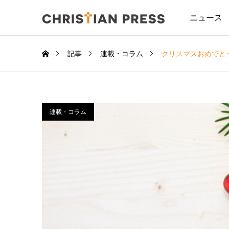
ニュース
記事
連載・コラム
クリスマスおめでと
連載・コラム