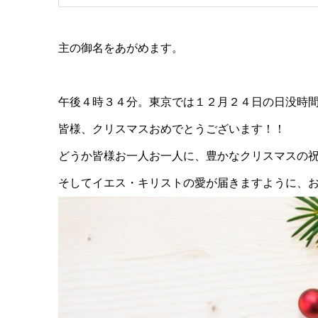
主の御名をあがめます。
午後４時３４分。東京では１２月２４日の日没時
皆様、クリスマスおめでとうございます！！
どうか皆様お一人お一人に、豊かなクリスマスの
そしてイエス・キリストの愛が届きますように、