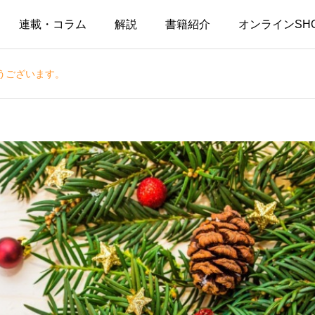
連載・コラム
解説
書籍紹介
オンラインSH
うございます。