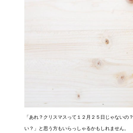
「あれ？クリスマスって１２月２５日じゃないの
い？」と思う方もいらっしゃるかもしれません。