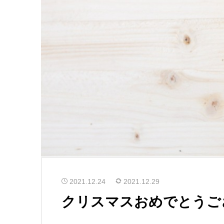
2021.12.24
2021.12.29
クリスマスおめでとうご