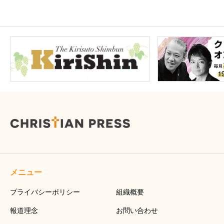
メニュー
プライバシーポリシー
組織概要
報道理念
お問い合わせ