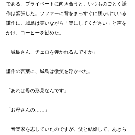
である。プライベートに向き合うと、いつものごとく謙
作は緊張した。ソファーに背をまっすぐに腰かけている
謙作に、城島は笑いながら「楽にしてください」と声を
かけ、コーヒーを勧めた。
「城島さん、チェロを弾かれるんですか」
謙作の言葉に、城島は微笑を浮かべた。
「あれは母の形見なんです」
「お母さんの……」
「音楽家を志していたのですが、父と結婚して、あきら