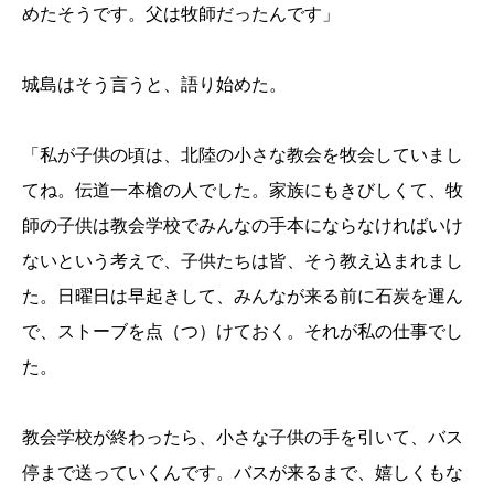
めたそうです。父は牧師だったんです」
城島はそう言うと、語り始めた。
「私が子供の頃は、北陸の小さな教会を牧会していまし
てね。伝道一本槍の人でした。家族にもきびしくて、牧
師の子供は教会学校でみんなの手本にならなければいけ
ないという考えで、子供たちは皆、そう教え込まれまし
た。日曜日は早起きして、みんなが来る前に石炭を運ん
で、ストーブを点（つ）けておく。それが私の仕事でし
た。
教会学校が終わったら、小さな子供の手を引いて、バス
停まで送っていくんです。バスが来るまで、嬉しくもな