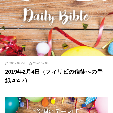
2019.02.04
2020.07.08
2019年2月4日（フィリピの信徒への手
紙 4:4-7）