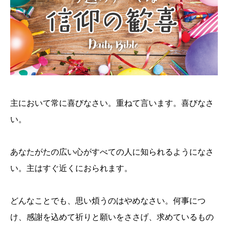
主において常に喜びなさい。重ねて言います。喜びなさ
い。
あなたがたの広い心がすべての人に知られるようになさ
い。主はすぐ近くにおられます。
どんなことでも、思い煩うのはやめなさい。何事につ
け、感謝を込めて祈りと願いをささげ、求めているもの