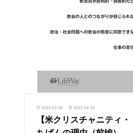
2019.02.04
2021.04.19
【米クリスチャニティ・
ちばんの理由（前編）