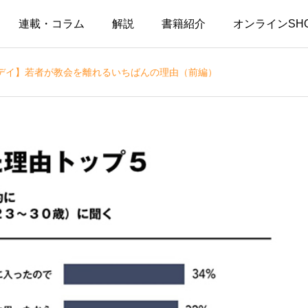
連載・コラム
解説
書籍紹介
オンラインSH
デイ】若者が教会を離れるいちばんの理由（前編）