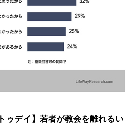
トゥデイ】若者が教会を離れるい