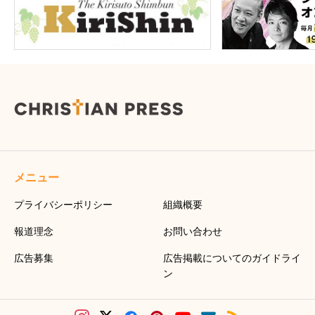
メニュー
プライバシーポリシー
組織概要
報道理念
お問い合わせ
広告募集
広告掲載についてのガイドライ
ン