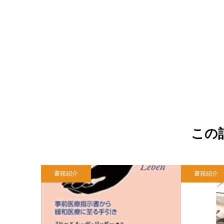
この
書籍紹介
書籍紹介