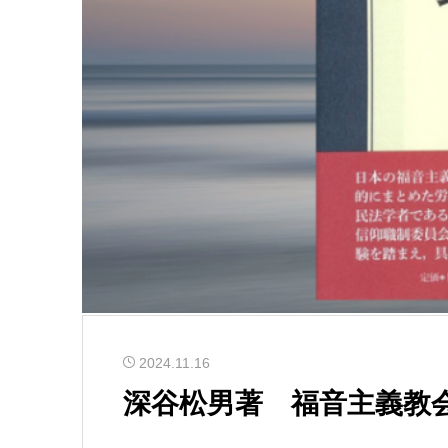
2024.11.16
深谷松男著 福音主義教