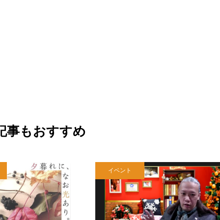
記事もおすすめ
イベント