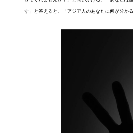
す」と答えると、「アジア人のあなたに何が分か