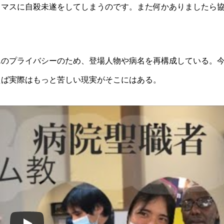
スマスに自殺未遂をしてしまうのです。また何かありましたら
んのプライバシーのため、登場人物や病名を再構成している。
えば実際はもっと苦しい現実がそこにはある。