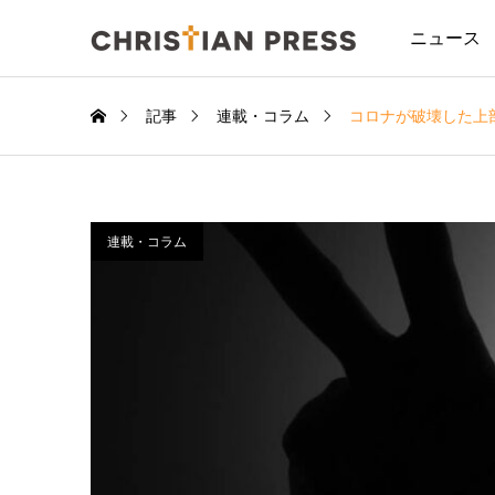
ニュース
記事
連載・コラム
コロナが破壊した上
連載・コラム