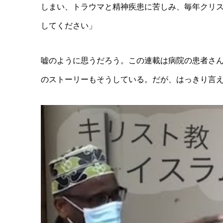
しまい、トラウマと精神疾患に苦しみ、毎年クリ
してください」
嘘のように思うだろう。この連載は病院の患者さ
のストーリーもそうしている。だが、はっきり言