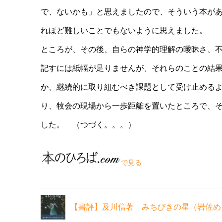
で、ないかも」と思えましたので、そういう本が
れほど難しいことでもないように思えました。
ところが、その後、自らの神学的理解の曖昧さ、
記すには紙幅が足りませんが、それらのことの結
か、継続的に取り組むべき課題として受け止める
り、牧会の現場から一歩距離を置いたところで、
した。 （つづく。。。）
で見る
【書評】及川信著 みちびきの星（岩佐め