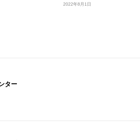
2022年8月1日
ンター