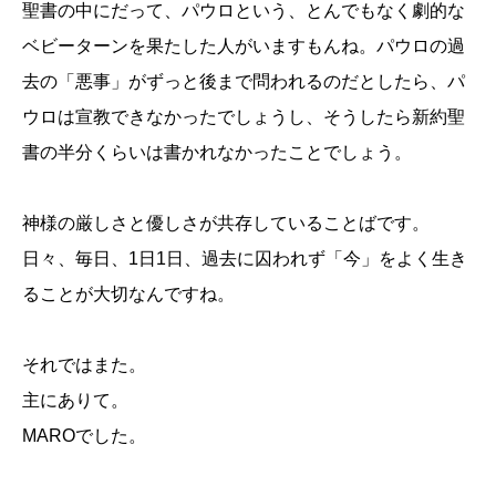
聖書の中にだって、パウロという、とんでもなく劇的な
ベビーターンを果たした人がいますもんね。パウロの過
去の「悪事」がずっと後まで問われるのだとしたら、パ
ウロは宣教できなかったでしょうし、そうしたら新約聖
書の半分くらいは書かれなかったことでしょう。
神様の厳しさと優しさが共存していることばです。
日々、毎日、1日1日、過去に囚われず「今」をよく生き
ることが大切なんですね。
それではまた。
主にありて。
MAROでした。