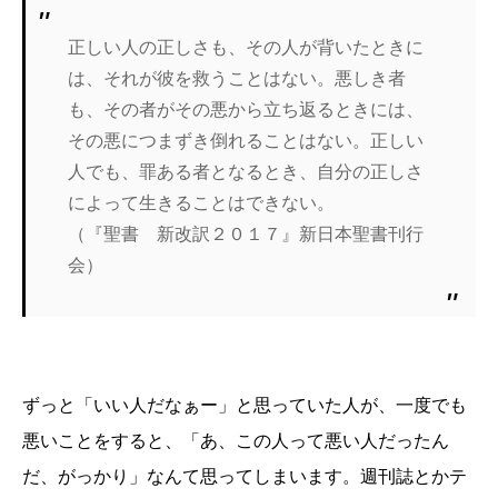
正しい人の正しさも、その人が背いたときに
は、それが彼を救うことはない。悪しき者
も、その者がその悪から立ち返るときには、
その悪につまずき倒れることはない。正しい
人でも、罪ある者となるとき、自分の正しさ
によって生きることはできない。
（『聖書 新改訳２０１７』新日本聖書刊行
会）
ずっと「いい人だなぁー」と思っていた人が、一度でも
悪いことをすると、「あ、この人って悪い人だったん
だ、がっかり」なんて思ってしまいます。週刊誌とかテ