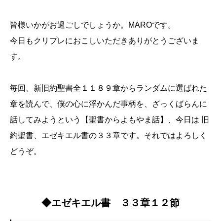
皆様いかがお過ごしでしょうか。MAROです。
今日もクリプレにおこしいただきありがとうございま
す。
毎回、新旧約聖書全１１８９章からランダムに選ばれた
章を読んで、僕の心に浮かんだ事柄を、ざっくばらんに
話してみようという【聖書からよもやま話】、今日は 旧
約聖書、エゼキエル書の３３章です。それではよろしく
どうぞ。
◆エゼキエル書 ３３章１２節