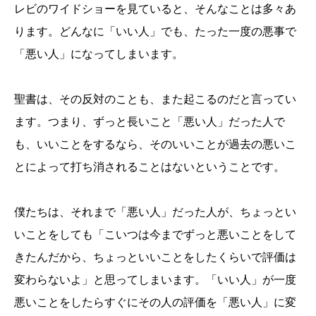
レビのワイドショーを見ていると、そんなことは多々あ
ります。どんなに「いい人」でも、たった一度の悪事で
「悪い人」になってしまいます。
聖書は、その反対のことも、また起こるのだと言ってい
ます。つまり、ずっと長いこと「悪い人」だった人で
も、いいことをするなら、そのいいことが過去の悪いこ
とによって打ち消されることはないということです。
僕たちは、それまで「悪い人」だった人が、ちょっとい
いことをしても「こいつは今までずっと悪いことをして
きたんだから、ちょっといいことをしたくらいで評価は
変わらないよ」と思ってしまいます。「いい人」が一度
悪いことをしたらすぐにその人の評価を「悪い人」に変