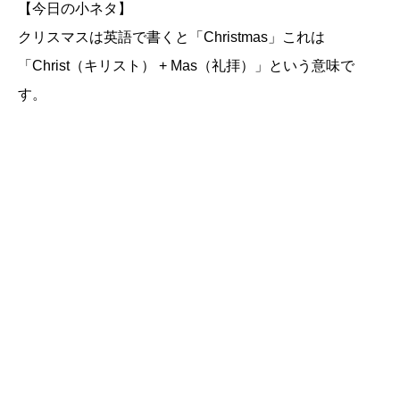
【今日の小ネタ】
クリスマスは英語で書くと「Christmas」これは
「Christ（キリスト） + Mas（礼拝）」という意味で
す。