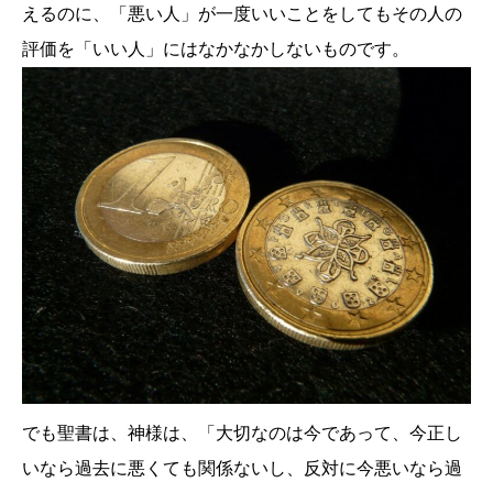
えるのに、「悪い人」が一度いいことをしてもその人の
評価を「いい人」にはなかなかしないものです。
でも聖書は、神様は、「大切なのは今であって、今正し
いなら過去に悪くても関係ないし、反対に今悪いなら過