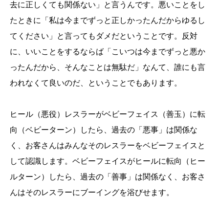
去に正しくても関係ない」と言うんです。悪いことをし
たときに「私は今までずっと正しかったんだからゆるし
てください」と言ってもダメだということです。反対
に、いいことをするならば「こいつは今までずっと悪か
ったんだから、そんなことは無駄だ」なんて、誰にも言
われなくて良いのだ、ということでもあります。
ヒール（悪役）レスラーがベビーフェイス（善玉）に転
向（ベビーターン）したら、過去の「悪事」は関係な
く、お客さんはみんなそのレスラーをベビーフェイスと
して認識します。ベビーフェイスがヒールに転向（ヒー
ルターン）したら、過去の「善事」は関係なく、お客さ
んはそのレスラーにブーイングを浴びせます。