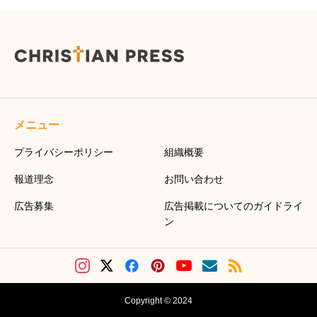
メニュー
プライバシーポリシー
組織概要
報道理念
お問い合わせ
広告募集
広告掲載についてのガイドライ
ン
Copyright © 2024