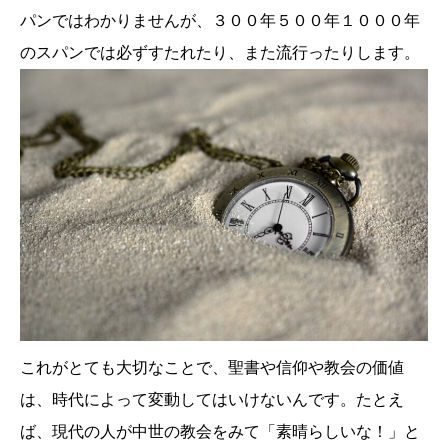
パンではわかりませんが、３００年５００年１０００年
のスパンでは必ずすたれたり、また流行ったりします。
これがとても大切なことで、聖書や信仰や教会の価値
は、時代によって変動してはいけないんです。たとえ
ば、現代の人が中世の教会をみて「素晴らしいな！」と