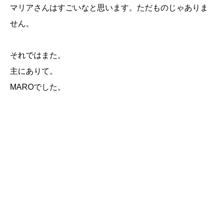
マリアさんはすごいなと思います。ただものじゃありま
せん。
それではまた。
主にありて。
MAROでした。