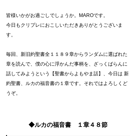
皆様いかがお過ごしでしょうか。MAROです。
今日もクリプレにおこしいただきありがとうございま
す。
毎回、新旧約聖書全１１８９章からランダムに選ばれた
章を読んで、僕の心に浮かんだ事柄を、ざっくばらんに
話してみようという【聖書からよもやま話】、今日は 新
約聖書、ルカの福音書の１章です。それではよろしくど
うぞ。
◆ルカの福音書 １章４８節