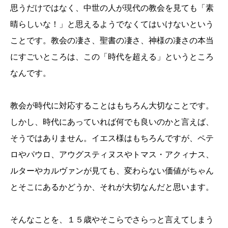
思うだけではなく、中世の人が現代の教会を見ても「素
晴らしいな！」と思えるようでなくてはいけないという
ことです。教会の凄さ、聖書の凄さ、神様の凄さの本当
にすごいところは、この「時代を超える」というところ
なんです。
教会が時代に対応することはもちろん大切なことです。
しかし、時代にあっていれば何でも良いのかと言えば、
そうではありません。イエス様はもちろんですが、ペテ
ロやパウロ、アウグスティヌスやトマス・アクィナス、
ルターやカルヴァンが見ても、変わらない価値がちゃん
とそこにあるかどうか、それが大切なんだと思います。
そんなことを、１５歳やそこらでさらっと言えてしまう