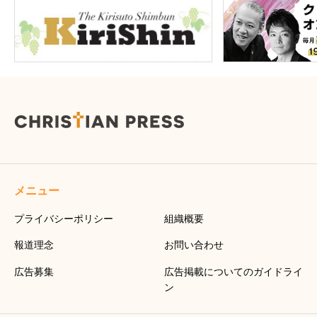
メニュー
プライバシーポリシー
組織概要
報道理念
お問い合わせ
広告募集
広告掲載についてのガイドライ
ン