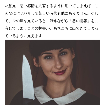
い意見、悪い感情を共有するように用いてしまえば、こ
んなにパサパサして苦しい時代も他にありません。そし
て、今の世を見ていると、残念ながら「悪い情報」を共
有してしまうことの弊害が、あちこちに出てきてしまっ
ているように見えます。