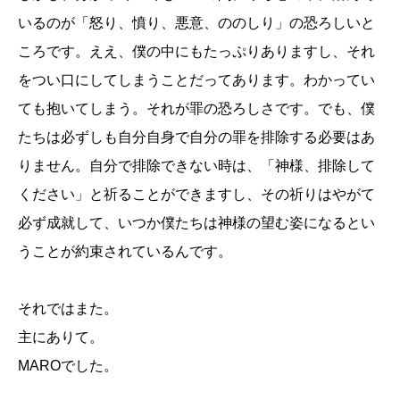
いるのが「怒り、憤り、悪意、ののしり」の恐ろしいと
ころです。ええ、僕の中にもたっぷりありますし、それ
をつい口にしてしまうことだってあります。わかってい
ても抱いてしまう。それが罪の恐ろしさです。でも、僕
たちは必ずしも自分自身で自分の罪を排除する必要はあ
りません。自分で排除できない時は、「神様、排除して
ください」と祈ることができますし、その祈りはやがて
必ず成就して、いつか僕たちは神様の望む姿になるとい
うことが約束されているんです。
それではまた。
主にありて。
MAROでした。