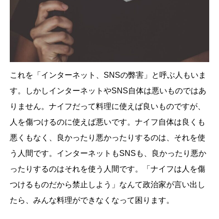
これを「インターネット、SNSの弊害」と呼ぶ人もいま
す。しかしインターネットやSNS自体は悪いものではあ
りません。ナイフだって料理に使えば良いものですが、
人を傷つけるのに使えば悪いです。ナイフ自体は良くも
悪くもなく、良かったり悪かったりするのは、それを使
う人間です。インターネットもSNSも、良かったり悪か
ったりするのはそれを使う人間です。「ナイフは人を傷
つけるものだから禁止しよう」なんて政治家が言い出し
たら、みんな料理ができなくなって困ります。