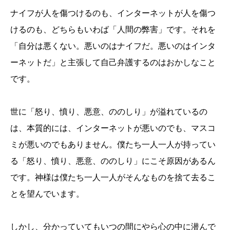
ナイフが人を傷つけるのも、インターネットが人を傷つ
けるのも、どちらもいわば「人間の弊害」です。それを
「自分は悪くない。悪いのはナイフだ。悪いのはインタ
ーネットだ」と主張して自己弁護するのはおかしなこと
です。
世に「怒り、憤り、悪意、ののしり」が溢れているの
は、本質的には、インターネットが悪いのでも、マスコ
ミが悪いのでもありません。僕たち一人一人が持ってい
る「怒り、憤り、悪意、ののしり」にこそ原因があるん
です。神様は僕たち一人一人がそんなものを捨て去るこ
とを望んでいます。
しかし、分かっていてもいつの間にやら心の中に潜んで