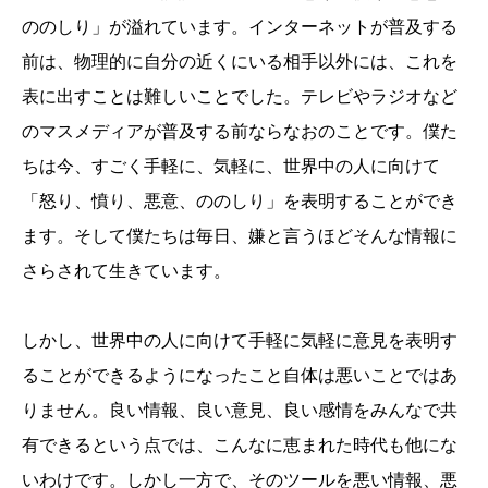
ののしり」が溢れています。インターネットが普及する
前は、物理的に自分の近くにいる相手以外には、これを
表に出すことは難しいことでした。テレビやラジオなど
のマスメディアが普及する前ならなおのことです。僕た
ちは今、すごく手軽に、気軽に、世界中の人に向けて
「怒り、憤り、悪意、ののしり」を表明することができ
ます。そして僕たちは毎日、嫌と言うほどそんな情報に
さらされて生きています。
しかし、世界中の人に向けて手軽に気軽に意見を表明す
ることができるようになったこと自体は悪いことではあ
りません。良い情報、良い意見、良い感情をみんなで共
有できるという点では、こんなに恵まれた時代も他にな
いわけです。しかし一方で、そのツールを悪い情報、悪