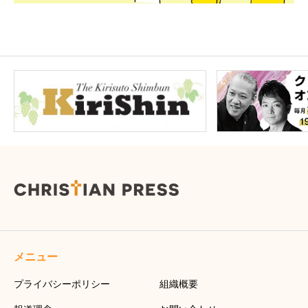
メニュー
プライバシーポリシー
組織概要