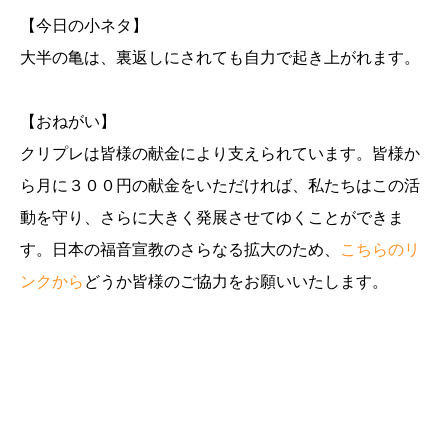
【今日の小ネタ】
大半の亀は、裏返しにされても自力で起き上がれます。
【おねがい】
クリプレは皆様の献金により支えられています。皆様か
ら月に３００円の献金をいただければ、私たちはこの活
動を守り、さらに大きく発展させてゆくことができま
す。日本の福音宣教のさらなる拡大のため、
こちらのリ
ンクから
どうか皆様のご協力をお願いいたします。