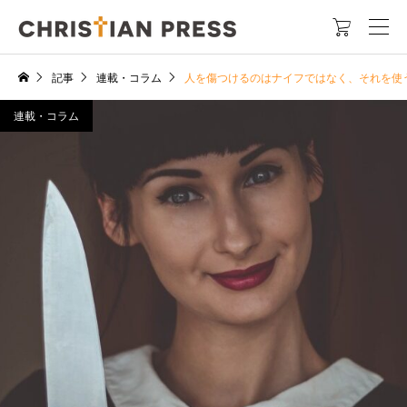

記事
連載・コラム
人を傷つけるのはナイフではなく、それを使
連載・コラム