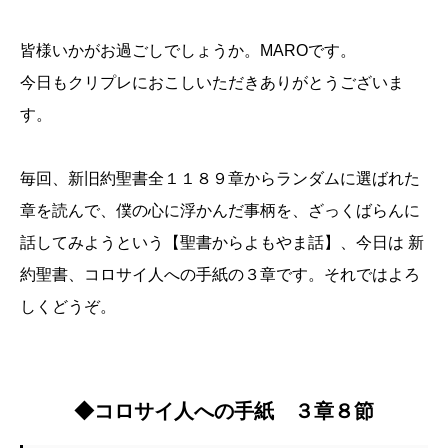
皆様いかがお過ごしでしょうか。MAROです。
今日もクリプレにおこしいただきありがとうございま
す。
毎回、新旧約聖書全１１８９章からランダムに選ばれた
章を読んで、僕の心に浮かんだ事柄を、ざっくばらんに
話してみようという【聖書からよもやま話】、今日は 新
約聖書、コロサイ人への手紙の３章です。それではよろ
しくどうぞ。
◆コロサイ人への手紙 ３章８節