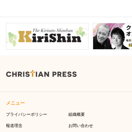
メニュー
プライバシーポリシー
組織概要
報道理念
お問い合わせ