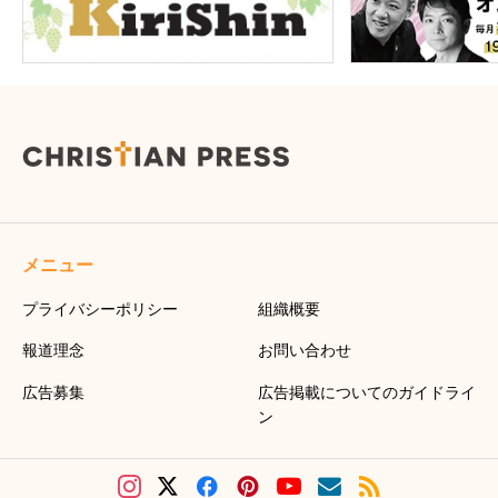
メニュー
プライバシーポリシー
組織概要
報道理念
お問い合わせ
広告募集
広告掲載についてのガイドライ
ン