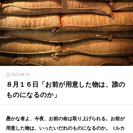
2023.08.16
８月１６日「お前が用意した物は、誰の
ものになるのか」
愚かな者よ、今夜、お前の命は取り上げられる。お前が
用意した物は、いったいだれのものになるのか。（
ルカ