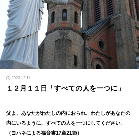
2023.12.11
１２月１１日「すべての人を一つに」
父よ、あなたがわたしの内におられ、わたしがあなたの
内にいるように、すべての人を一つにしてください。
（ヨハネによる福音書17章21節）