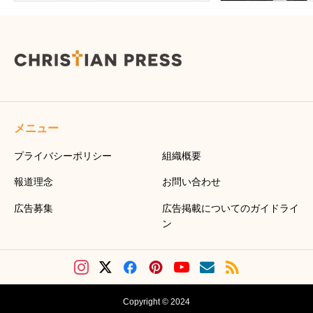
メニュー
プライバシーポリシー
組織概要
報道理念
お問い合わせ
広告募集
広告掲載についてのガイドライ
ン
Copyright © 2024