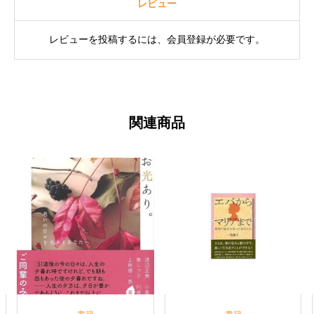
レビュー
レビューを投稿するには、会員登録が必要です。
関連商品