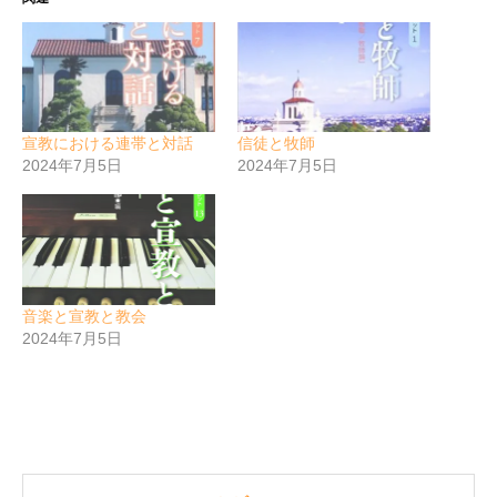
宣教における連帯と対話
信徒と牧師
2024年7月5日
2024年7月5日
音楽と宣教と教会
2024年7月5日