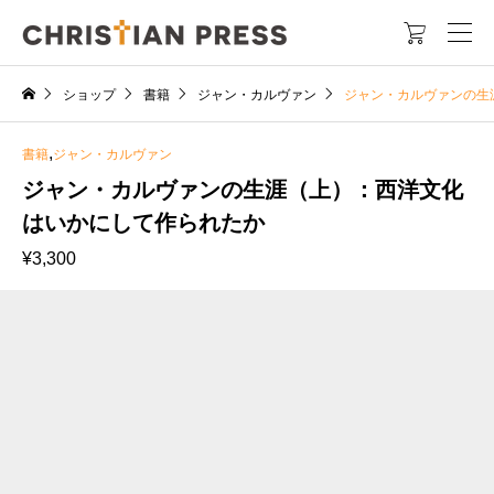

ショップ
書籍
ジャン・カルヴァン
ジャン・カルヴァンの生
,
書籍
ジャン・カルヴァン
ジャン・カルヴァンの生涯（上）：西洋文化
はいかにして作られたか
¥
3,300