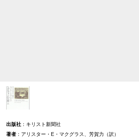
出版社
：キリスト新聞社
著者
：アリスター・E・マクグラス、芳賀力（訳）