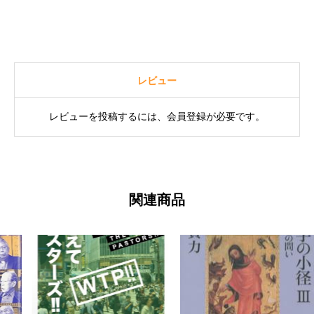
レビュー
レビューを投稿するには、会員登録が必要です。
関連商品