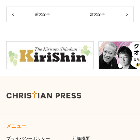
前の記事
次の記事
メニュー
プライバシーポリシー
組織概要