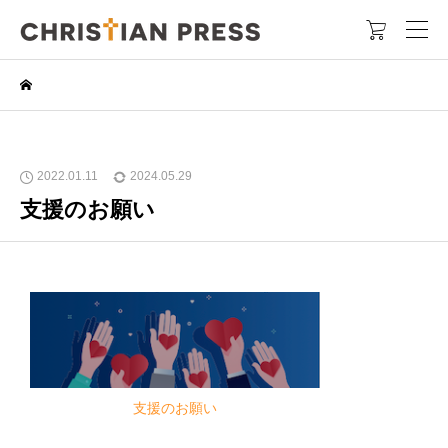

2022.01.11
2024.05.29
支援のお願い
支援のお願い