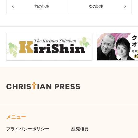
前の記事
次の記事
メニュー
プライバシーポリシー
組織概要