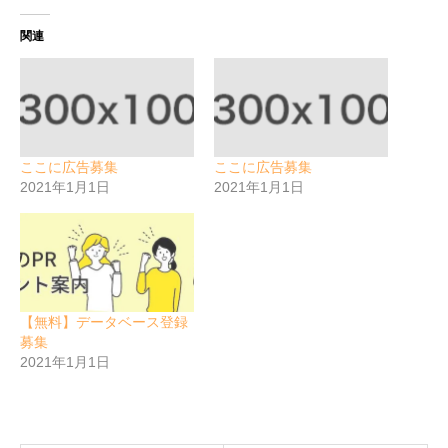
関連
ここに広告募集
ここに広告募集
2021年1月1日
2021年1月1日
【無料】データベース登録
募集
2021年1月1日