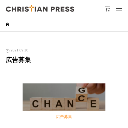

2021.09.10
広告募集
広告募集