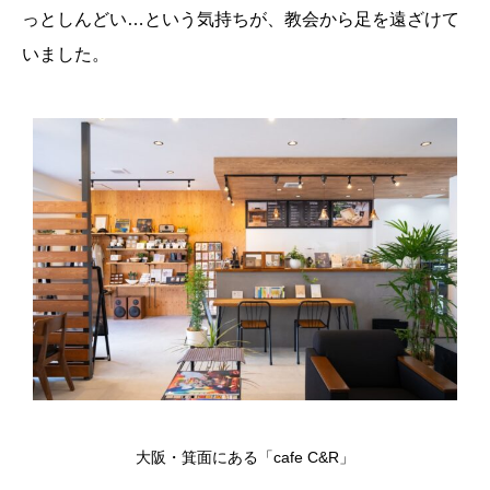
っとしんどい…という気持ちが、教会から足を遠ざけて
いました。
大阪・箕面にある「cafe C&R」