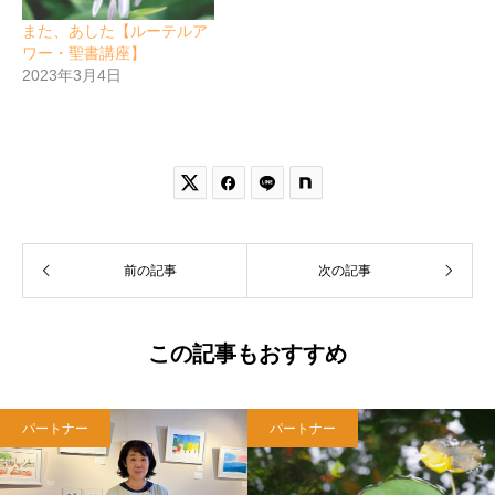
また、あした【ルーテルア
ワー・聖書講座】
2023年3月4日


前の記事
次の記事
この記事もおすすめ
パートナー
パートナー