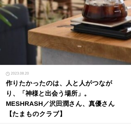
2023.08.20
作りたかったのは、人と人がつなが
り、「神様と出会う場所」。
MESHRASH／沢田潤さん、真優さん
【たまものクラブ】