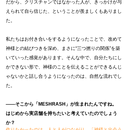
だから、クリスチャンではなかった人が、きっかけが与
えられて自ら信じた、ということが羨ましくもありまし
た。
私たちはお付き合いをするようになったことで、改めて
神様との結びつきを深め、まさに“三つ撚りの関係”を築
いていった感覚があります。そんな中で、自分たちにし
かできない形で、神様のことを伝えることができるんじ
ゃないかと話し合うようになったのは、自然な流れでし
た。
――そこから「MESHRASH」が生まれたんですね。
はじめから実店舗を持ちたいと考えていたのでしょう
か？
作りたかったのは、人と人がつながり、「神様と出会う