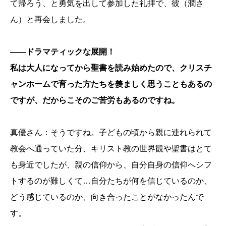
て帰ろう、と勇気を出して参加した礼拝で、彼（潤さ
ん）と再会しました。
――ドラマティックな展開！
私は大人になってから聖書を読み始めたので、クリスチ
ャンホームで育った方たちを羨ましく思うこともあるの
ですが、だからこそのご苦労もあるのですね。
真優さん：そうですね。子どもの頃から親に連れられて
教会へ通っていた分、キリスト教の世界観や聖書はとて
も身近でしたが、親の信仰から、自分自身の信仰へシフ
トするのが難しくて…自分たちが何を信じているのか、
どう感じているのか、向き合ったことがなかったんで
す。