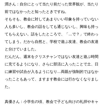
潤さん：自分にとって当たり前だった世界観が、当たり
前ではなかったと知ったときですね。
そもそも、教会に対してあまりいい印象を持っていない
人も多いし、教会の話をしても通じないし、興味も持っ
てもらえない。話をしたところで、「…で？」で終わっ
てしまう。だから自然と、学校で遊ぶ友達、教会の友達
と分けていました。
だんだん、週末をクリスチャンではない友達と遊ぶ時間
に充てるようになり、さらに部活に入ったことで土、日
に練習や試合が入るようになり…両親が強制的ではなか
ったこともあって、ますます教会には行かなくなりまし
た。
真優さん：小学生の頃、教会で子ども向けの礼拝やキャ