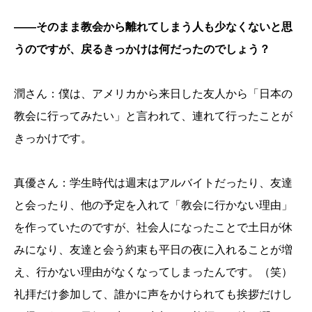
――そのまま教会から離れてしまう人も少なくないと思
うのですが、戻るきっかけは何だったのでしょう？
潤さん：僕は、アメリカから来日した友人から「日本の
教会に行ってみたい」と言われて、連れて行ったことが
きっかけです。
真優さん：学生時代は週末はアルバイトだったり、友達
と会ったり、他の予定を入れて「教会に行かない理由」
を作っていたのですが、社会人になったことで土日が休
みになり、友達と会う約束も平日の夜に入れることが増
え、行かない理由がなくなってしまったんです。（笑）
礼拝だけ参加して、誰かに声をかけられても挨拶だけし