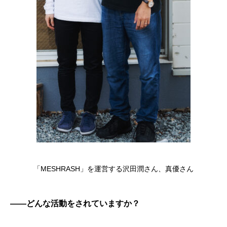
「MESHRASH」を運営する沢田潤さん、真優さん
――どんな活動をされていますか？