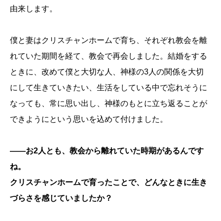
由来します。
僕と妻はクリスチャンホームで育ち、それぞれ教会を離
れていた期間を経て、教会で再会しました。結婚をする
ときに、改めて僕と大切な人、神様の3人の関係を大切
にして生きていきたい、生活をしている中で忘れそうに
なっても、常に思い出し、神様のもとに立ち返ることが
できようにという思いを込めて付けました。
――お2人とも、教会から離れていた時期があるんです
ね。
クリスチャンホームで育ったことで、どんなときに生き
づらさを感じていましたか？