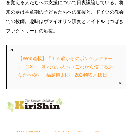
を覚える人たちへの支援について日夜議論している。将
来の夢は学童期の子どもたちへの支援と、ドイツの教会
での牧師。趣味はヴァイオリン演奏とアイドル（つばき
ファクトリー）の応援。
【Web連載】「１４歳からのボンヘッファー
」（18） 祈れない人へ（これから信じるあ
なたへ③） 福島慎太郎 2024年9月18日