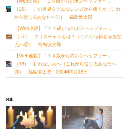
【Web連載】「１４歳からのボンヘッファー 」
（16） この世界をどんなレンズから覗くか（これ
から信じるあなたへ①） 福島慎太郎
【Web連載】「１４歳からのボンヘッファー 」
（17） クリスチャンとは？（これから信じるあな
たへ②） 福島慎太郎
【Web連載】「１４歳からのボンヘッファー 」
（18） 祈れない人へ（これから信じるあなたへ
③） 福島慎太郎 2024年9月18日
関連