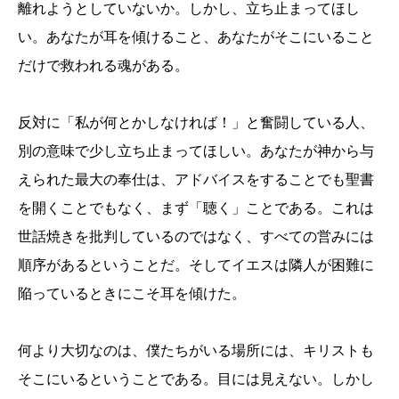
離れようとしていないか。しかし、立ち止まってほし
い。あなたが耳を傾けること、あなたがそこにいること
だけで救われる魂がある。
反対に「私が何とかしなければ！」と奮闘している人、
別の意味で少し立ち止まってほしい。あなたが神から与
えられた最大の奉仕は、アドバイスをすることでも聖書
を開くことでもなく、まず「聴く」ことである。これは
世話焼きを批判しているのではなく、すべての営みには
順序があるということだ。そしてイエスは隣人が困難に
陥っているときにこそ耳を傾けた。
何より大切なのは、僕たちがいる場所には、キリストも
そこにいるということである。目には見えない。しかし