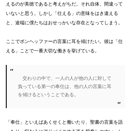
えるのが美徳であると考えがちだ。それ自体、間違って
いないと思う。しかし「仕える」の意味をはき違える
と、途端に僕たちはおせっかいな存在となってしまう。
ここでボンヘッファーの言葉に耳を傾けたい。彼は「仕
える」ことで一番大切な働きを挙げている。
交わりの中で、一人の人が他の人に対して
負っている第一の奉仕は、他の人の言葉に耳
を傾けるということである。
「奉仕」といえばあくせくと働いたり、聖書の言葉を語