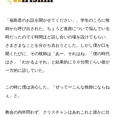
「福島君のお話を聞かせてください」。学生のころに牧
師から呼び出された。ちょうど進路について悩んでいる
時だったので１時間ほど話し合いの場を設けてもらい、
さまざまなことを分かち合おうとした。しかし僕が口を
開くたびに、その牧師は「あー、それはね」「僕の時代
はさ」「わかるよそれ」と結果的に５０分間ぐらい彼が
一方的に話していた。
この時に僕は決心した。「ぜってーこんな牧師にならね
ぇ」と。
教会の内外問わず、クリスチャンはあれこれと誰かに仕