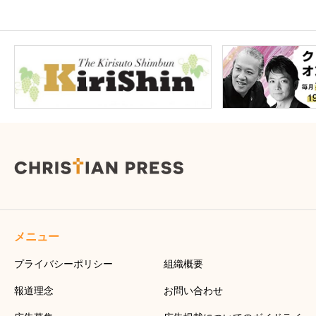
メニュー
プライバシーポリシー
組織概要
報道理念
お問い合わせ