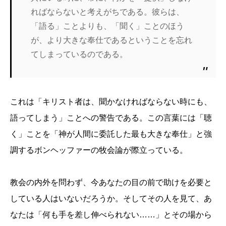
ればならないと考えがちである。彼らは、
「語る」ことよりも、「聞く」ことのほう
が、より大きな奉仕であるということを忘れ
てしまっているのである。
これは「キリスト者は、聞かなければならない時にも、
語ってしまう」ことへの警告である。この言葉には「聴
く」ことを「神が人間に委託した最も大きな奉仕」と強
調するボンヘッファーの牧会論が際立っている。
教会の内外を問わず、今あなたの目の前で助けを必要と
している人はいないだろうか。そしてその人を見て、あ
なたは「何も手を差し伸べられない……」とその場から