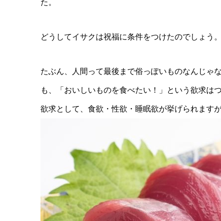
た。
どうしてイサクは祝福に条件をつけたのでしょう
たぶん、人間って最後まで俗っぽいものなんじゃ
も、「おいしいものを食べたい！」という欲求は
欲求として、食欲・性欲・睡眠欲が挙げられます