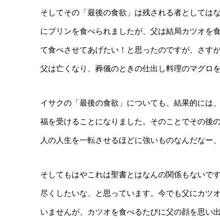
そしてその「最後の食欲」は残される者としては
にプリンを食べられましたが、父は結局カツオを
て食べさせてあげたい！と思ったのですが、さす
父は亡くなり、葬儀のときの仕出し料理のマグロ
イサクの「最後の食欲」についても、結果的には
福を受けることになりました。そのことでその後
人の人生を一転させるほどに強いものなんだなー
そしてもはやこれは聖書とはなんの関係もないで
尽くしたいな、と思っています。今でも父にカツ
いませんが、カツオを食べるたびに父の顔を思い