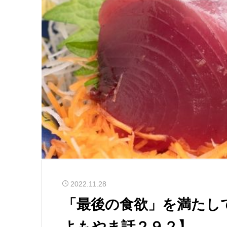
2022.11.28
「最後の食欲」を満たし
よもやま話２９２】