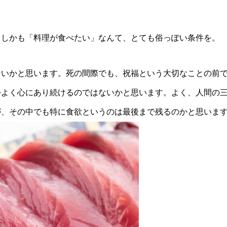
。しかも「料理が食べたい」なんて、とても俗っぽい条件を。
ないかと思います。死の間際でも、祝福という大切なことの前
つよく心にあり続けるのではないかと思います。よく、人間の
が、その中でも特に食欲というのは最後まで残るのかと思いま