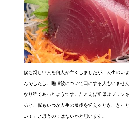
僕も親しい人を何人か亡くしましたが、人生のい
んでしたし、睡眠欲について口にする人もいません
なり強くあったようです。たとえば祖母はプリン
ると、僕もいつか人生の最後を迎えるとき、きっと
い！」と思うのではないかと思います。