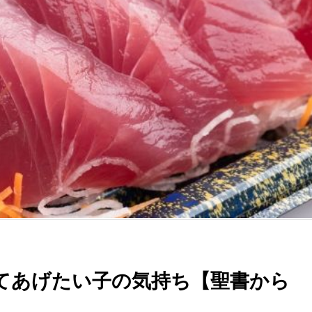
てあげたい子の気持ち【聖書から