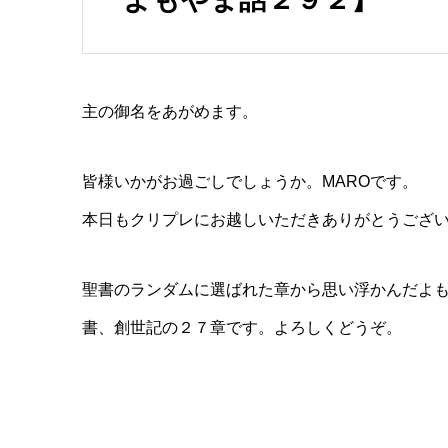
主の御名をあがめます。
皆様いかがお過ごしでしょうか。MAROです。
本日もクリプレにお越しいただきありがとうござ
聖書のランダムに選ばれた章から思い浮かんだよも
書、創世記の２７章です。よろしくどうぞ。