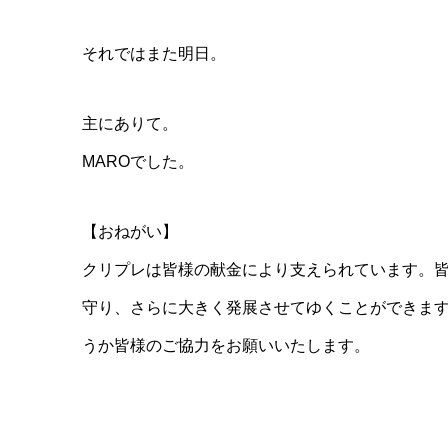
それではまた明日。
主にありて。
MAROでした。
【おねがい】
クリプレは皆様の献金により支えられています。
守り、さらに大きく発展させてゆくことができま
うか皆様のご協力をお願いいたします。