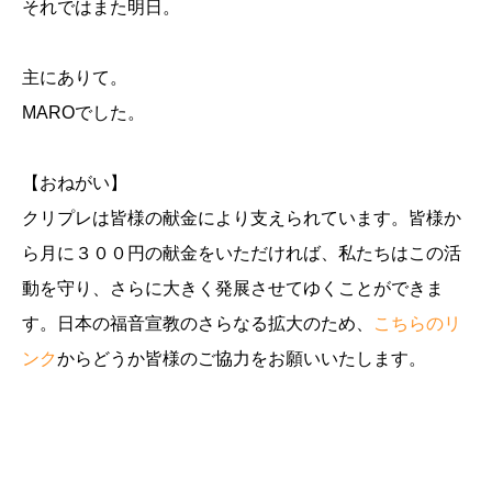
それではまた明日。
主にありて。
MAROでした。
【おねがい】
クリプレは皆様の献金により支えられています。皆様か
ら月に３００円の献金をいただければ、私たちはこの活
動を守り、さらに大きく発展させてゆくことができま
す。日本の福音宣教のさらなる拡大のため、
こちらのリ
ンク
からどうか皆様のご協力をお願いいたします。