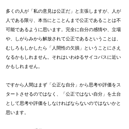
多くの人が「私の意見は公正だ」と主張しますが、人が
人である限り、本当にとことんまで公正であることは不
可能であるように思います。完全に自分の感情や、立場
や、しがらみから解放されて公正であるということは、
むしろもしかしたら「人間性の欠損」ということにさえ
なるかもしれません。それはいわゆるサイコパスに近い
かもしれません。
ですから人間はまず「公正な自分」から思考や評価をス
タートさせるのではなく、「公正ではない自分」を土台
として思考や評価をしなければならないのではないかと
思います。