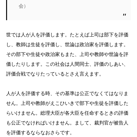
会）
世では人が人を評価します。たとえば上司は部下を評価
し、教師は生徒を評価し、世論は政治家を評価します。
その部下や生徒や政治家もまた、上司や教師や世論を評
価したりします。この社会は人間同士、評価のしあい、
評価合戦でなりたっているとさえ言えます。
人が人を評価する時、その基準は公正でなくてはなりま
せん。上司や教師がえこひいきで部下や生徒を評価した
らいけません。総理大臣が各大臣を任命するときの評価
も公正でなければいけません。まして、裁判官が被告人
を評価するならなおさらです。