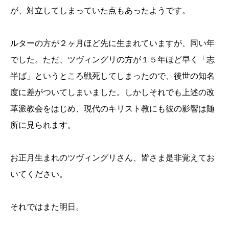
が、対立してしまっていた点もあったようです。
ルターの方が２ヶ月ほど先に生まれていますが、同い年
でした。ただ、ツヴィングリの方が１５年ほど早く「志
半ば」というところ戦死してしまったので、後世の知名
度に差がついてしまいました。しかしそれでも上述の改
革派教会をはじめ、現代のキリスト教にも彼の影響は随
所に見られます。
お正月生まれのツヴィングリさん、皆さま是非覚えてお
いてください。
それではまた明日。