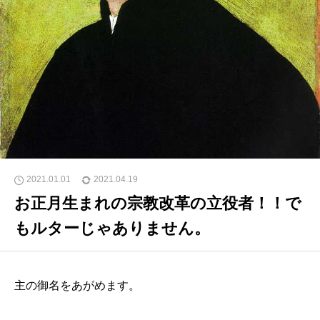
2021.01.01
2021.04.19
お正月生まれの宗教改革の立役者！！で
もルターじゃありません。
主の御名をあがめます。