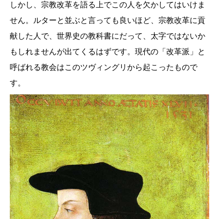
しかし、宗教改革を語る上でこの人を欠かしてはいけま
せん。ルターと並ぶと言っても良いほど、宗教改革に貢
献した人で、世界史の教科書にだって、太字ではないか
もしれませんが出てくるはずです。現代の「改革派」と
呼ばれる教会はこのツヴィングリから起こったもので
す。