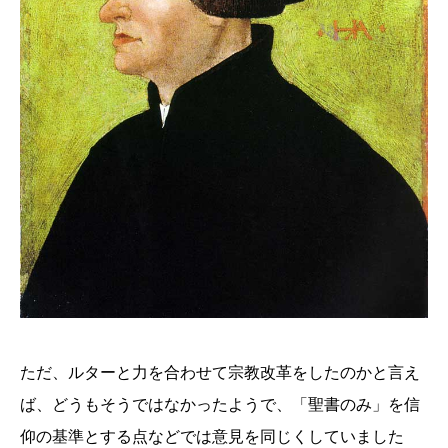
ただ、ルターと力を合わせて宗教改革をしたのかと言え
ば、どうもそうではなかったようで、「聖書のみ」を信
仰の基準とする点などでは意見を同じくしていました