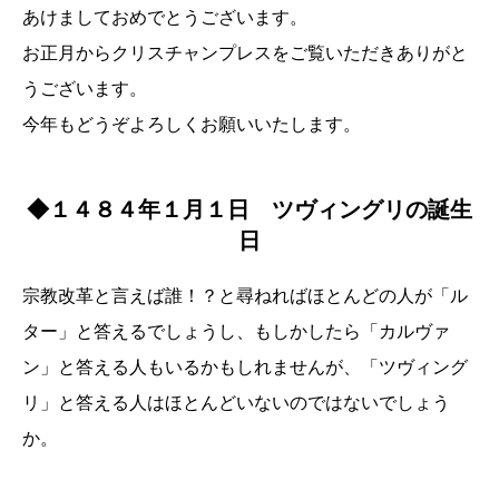
あけましておめでとうございます。
お正月からクリスチャンプレスをご覧いただきありがと
うございます。
今年もどうぞよろしくお願いいたします。
◆１４８４年１月１日 ツヴィングリの誕生
日
宗教改革と言えば誰！？と尋ねればほとんどの人が「ル
ター」と答えるでしょうし、もしかしたら「カルヴァ
ン」と答える人もいるかもしれませんが、「ツヴィング
リ」と答える人はほとんどいないのではないでしょう
か。