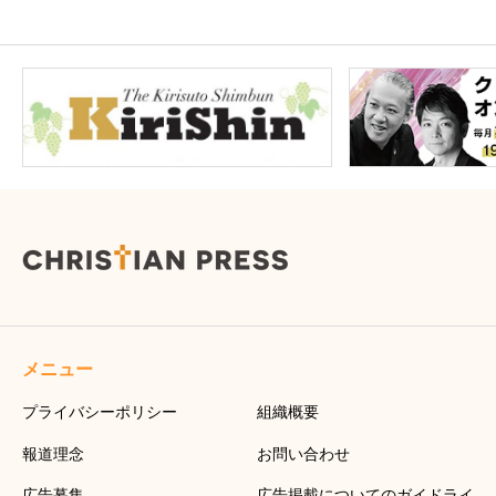
メニュー
プライバシーポリシー
組織概要
報道理念
お問い合わせ
広告募集
広告掲載についてのガイドライ