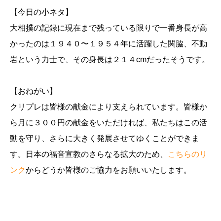
【今日の小ネタ】
大相撲の記録に現在まで残っている限りで一番身長が高
かったのは１９４０〜１９５４年に活躍した関脇、不動
岩という力士で、その身長は２１４cmだったそうです。
【おねがい】
クリプレは皆様の献金により支えられています。皆様か
ら月に３００円の献金をいただければ、私たちはこの活
動を守り、さらに大きく発展させてゆくことができま
す。日本の福音宣教のさらなる拡大のため、
こちらのリ
ンク
からどうか皆様のご協力をお願いいたします。