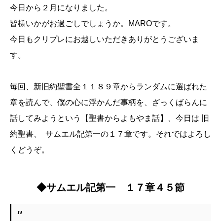
今日から２月になりました。
皆様いかがお過ごしでしょうか。MAROです。
今日もクリプレにお越しいただきありがとうございま
す。
毎回、新旧約聖書全１１８９章からランダムに選ばれた
章を読んで、僕の心に浮かんだ事柄を、ざっくばらんに
話してみようという【聖書からよもやま話】、今日は 旧
約聖書、 サムエル記第一の１７章です。それではよろし
くどうぞ。
◆サムエル記第一 １７章４５節