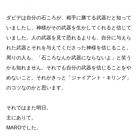
ダビデは自分の石ころが、相手に勝てる武器だと知って
いましたし、神様がその武器を生かしてくれると信じて
いました。人の武器を見て恐れるよりも、自分に与えら
れた武器とそれを与えてくださった神様を信じること。
周りの人も、「石ころなんか武器にならないよ」と笑う
かも知れません。それでも自分の武器を信じることをや
めないこと。それがきっと「ジャイアント・キリング」
のコツなのかと思います。
それではまた明日。
主にありて。
MAROでした。