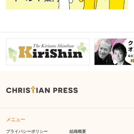
メニュー
プライバシーポリシー
組織概要