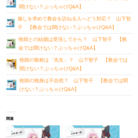
聞けない？ぶっちゃけQ&A】
施しを求めて教会を訪ねる人へどう対応？ 山下智
子 【教会では聞けない？ぶっちゃけQ&A】
牧師との結婚は受洗してから？ 山下智子 【教
会では聞けない？ぶっちゃけQ&A】
牧師の敬称は「先生」？ 山下智子 【教会では
聞けない？ぶっちゃけQ&A】
牧師の独身は不自然？ 山下智子 【教会では聞
けない？ぶっちゃけQ&A】
関連