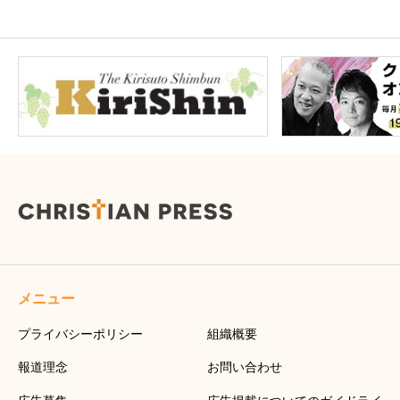
メニュー
プライバシーポリシー
組織概要
報道理念
お問い合わせ