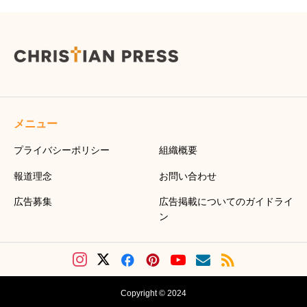
メニュー
プライバシーポリシー
組織概要
報道理念
お問い合わせ
広告募集
広告掲載についてのガイドライ
ン
Copyright © 2024