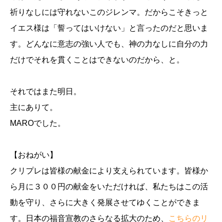
祈りなしには守れないこのジレンマ。だからこそきっと
イエス様は「誓ってはいけない」と言ったのだと思いま
す。どんなに意志の強い人でも、神の力なしに自分の力
だけでそれを貫くことはできないのだから、と。
それではまた明日。
主にありて。
MAROでした。
【おねがい】
クリプレは皆様の献金により支えられています。皆様か
ら月に３００円の献金をいただければ、私たちはこの活
動を守り、さらに大きく発展させてゆくことができま
す。日本の福音宣教のさらなる拡大のため、
こちらのリ