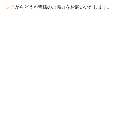
ンク
からどうか皆様のご協力をお願いいたします。