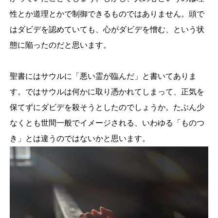
性とか道理とかで制御できるものではありません。頭で
はダビデを認めていても、心がダビデを憎む、という状
態に陥ったのだと思います。
聖書にはサウルに「悪い霊が臨んだ」と書いてありま
す。ではサウルは何かに取り憑かれてしまって、正気を
保てずにダビデを殺そうとしたのでしょうか。たぶん少
なくとも世間一般でイメージされる、いわゆる「ものつ
き」とは違うのではないかと思います。