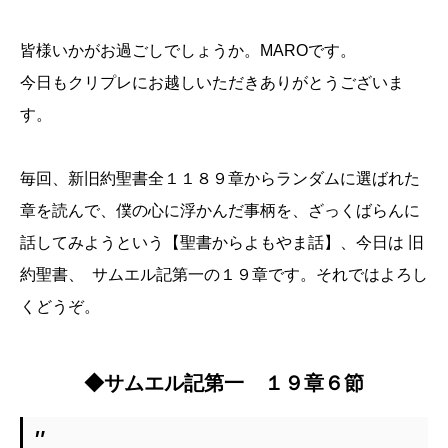
皆様いかがお過ごしでしょうか。MAROです。
今日もクリプレにお越しいただきありがとうございま
す。
毎回、新旧約聖書全１１８９章からランダムに選ばれた
章を読んで、僕の心に浮かんだ事柄を、ざっくばらんに
話してみようという【聖書からよもやま話】、今日は 旧
約聖書、 サムエル記第一の１９章です。それではよろし
くどうぞ。
◆サムエル記第一 １９章６節