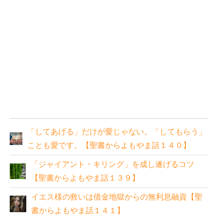
「してあげる」だけが愛じゃない。「してもらう」
ことも愛です。【聖書からよもやま話１４０】
「ジャイアント・キリング」を成し遂げるコツ
【聖書からよもやま話１３９】
イエス様の救いは借金地獄からの無利息融資【聖
書からよもやま話１４１】