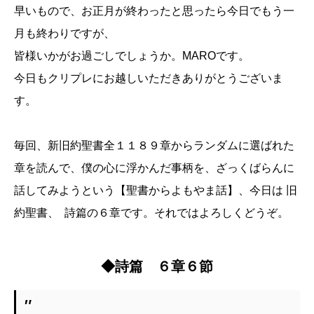
早いもので、お正月が終わったと思ったら今日でもう一
月も終わりですが、
皆様いかがお過ごしでしょうか。MAROです。
今日もクリプレにお越しいただきありがとうございま
す。
毎回、新旧約聖書全１１８９章からランダムに選ばれた
章を読んで、僕の心に浮かんだ事柄を、ざっくばらんに
話してみようという【聖書からよもやま話】、今日は 旧
約聖書、 詩篇の６章です。それではよろしくどうぞ。
◆詩篇 ６章６節