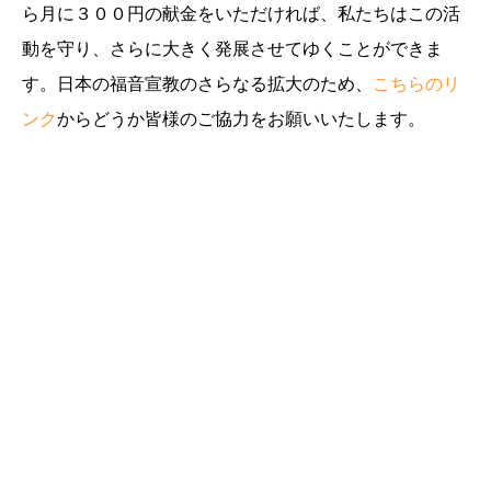
ら月に３００円の献金をいただければ、私たちはこの活
動を守り、さらに大きく発展させてゆくことができま
す。日本の福音宣教のさらなる拡大のため、
こちらのリ
ンク
からどうか皆様のご協力をお願いいたします。