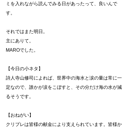
ミを入れながら読んでみる日があったって、良いんで
す。
それではまた明日。
主にありて。
MAROでした。
【今日の小ネタ】
詩人寺山修司によれば、世界中の海水と涙の量は常に一
定なので、誰かが涙をこぼすと、その分だけ海の水が減
るそうです。
【おねがい】
クリプレは皆様の献金により支えられています。皆様か