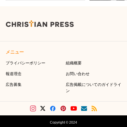
メニュー
プライバシーポリシー
組織概要
報道理念
お問い合わせ
広告募集
広告掲載についてのガイドライ
ン
Copyright © 2024