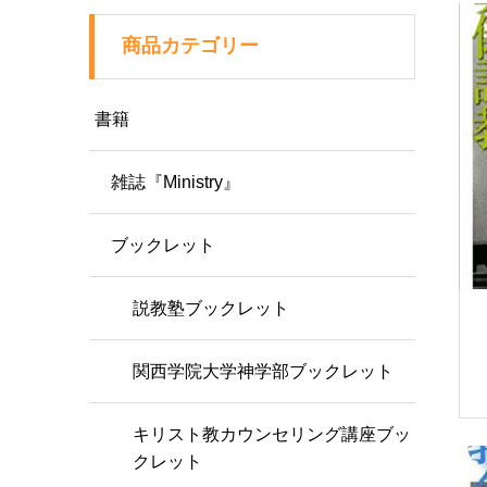
商品カテゴリー
書籍
雑誌『Ministry』
ブックレット
説教塾ブックレット
関西学院大学神学部ブックレット
キリスト教カウンセリング講座ブッ
クレット