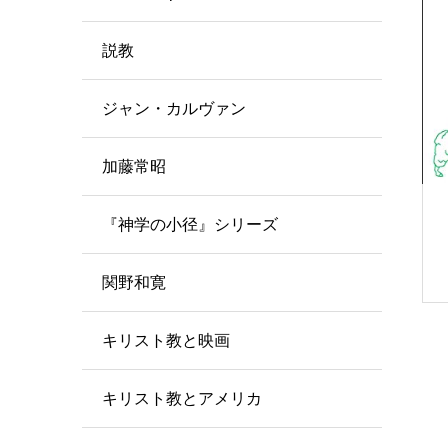
説教
ジャン・カルヴァン
加藤常昭
『神学の小径』シリーズ
関野和寛
キリスト教と映画
キリスト教とアメリカ