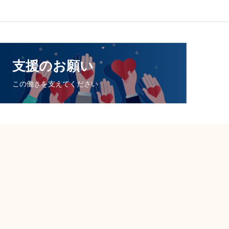
支援のお願い
この働きを支えてください