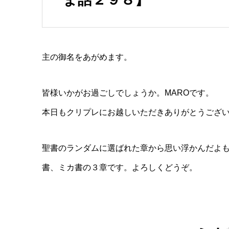
主の御名をあがめます。
皆様いかがお過ごしでしょうか。MAROです。
本日もクリプレにお越しいただきありがとうござ
聖書のランダムに選ばれた章から思い浮かんだよも
書、ミカ書の３章です。よろしくどうぞ。