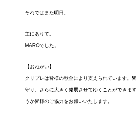
それではまた明日。
主にありて。
MAROでした。
【おねがい】
クリプレは皆様の献金により支えられています。
守り、さらに大きく発展させてゆくことができま
うか皆様のご協力をお願いいたします。