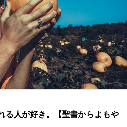
れる人が好き。【聖書からよもや