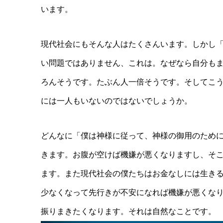
います。
現代社会にもそんな人はたくさんいます。しかし
い問題ではありません、これは。なぜなら自分も
ろんそうです。たぶん人一倍そうです。そしてこ
には一人もいないのではないでしょうか。
どんなに「僕は神様に従って、神様の御用のため
きます。お腹が空けば機嫌が悪くなりますし、そ
ます。また現代社会の僕たちはお金なしには生き
少なくなって先行きが不安になれば機嫌が悪くな
振りまきたくなります。それは自然なことです。