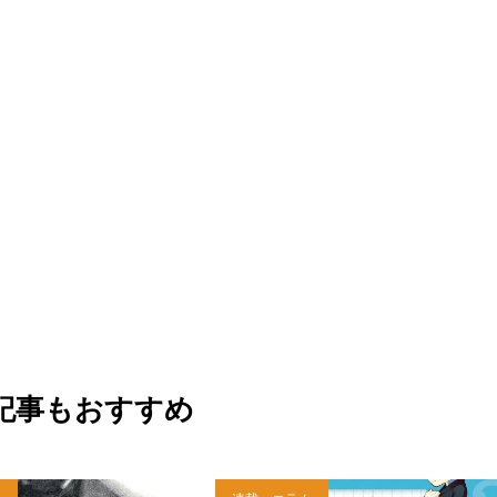
記事もおすすめ