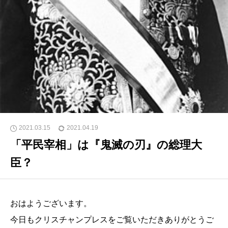
2021.03.15
2021.04.19
「平民宰相」は『鬼滅の刃』の総理大
臣？
おはようございます。
今日もクリスチャンプレスをご覧いただきありがとうご