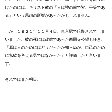
けたのには、キリスト教の「人は神の前で皆、平等であ
る」という思想の影響があったかもしれません。
しかし１９２１年１１月４日、東京駅で暗殺されてしま
いました。彼の死には政敵であった西園寺公望も嘆き、
「原は人のためにはどうだったか知らぬが、自己のため
に私欲を考える男ではなかった」と評価したと言いま
す。
それではまた明日。