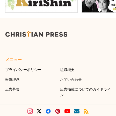
メニュー
プライバシーポリシー
組織概要
報道理念
お問い合わせ
広告募集
広告掲載についてのガイドライ
ン