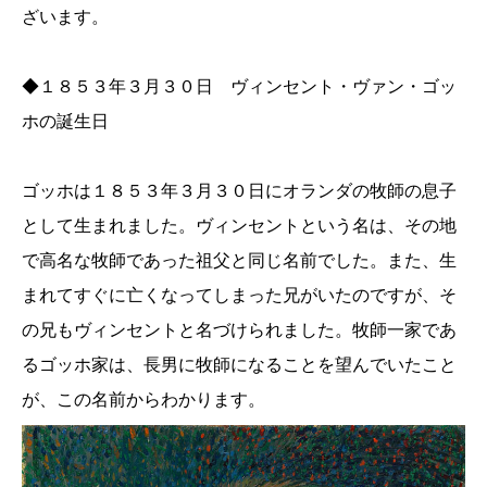
ざいます。
◆１８５３年３月３０日 ヴィンセント・ヴァン・ゴッ
ホの誕生日
ゴッホは１８５３年３月３０日にオランダの牧師の息子
として生まれました。ヴィンセントという名は、その地
で高名な牧師であった祖父と同じ名前でした。また、生
まれてすぐに亡くなってしまった兄がいたのですが、そ
の兄もヴィンセントと名づけられました。牧師一家であ
るゴッホ家は、長男に牧師になることを望んでいたこと
が、この名前からわかります。