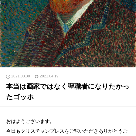
2021.03.30
2021.04.19
本当は画家ではなく聖職者になりたかっ
たゴッホ
おはようございます。
今日もクリスチャンプレスをご覧いただきありがとうご