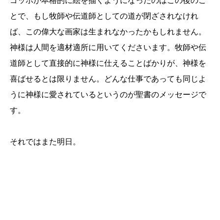
ゴッホが本格的に絵を描くようになったのはこの後のこ
とで、もし牧師や伝道師としての道が閉ざされなけれ
ば、この偉大な画家は生まれなかったかもしれません。
神様は人間を適材適所に用いてくださいます。牧師や伝
道師として直接的に神様に仕えることばかりが、神様を
喜ばせるとは限りません。どんな仕事であっても同じよ
うに神様に愛されているというのが聖書のメッセージで
す。
それではまた明日。