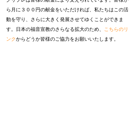
ら月に３００円の献金をいただければ、私たちはこの活
動を守り、さらに大きく発展させてゆくことができま
す。日本の福音宣教のさらなる拡大のため、
こちらのリ
ンク
からどうか皆様のご協力をお願いいたします。