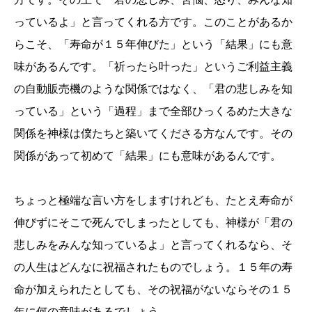
っているよ」と言ってくれる方です。このことがあるか
らこそ、「寿命が１５年伸びた」という「結果」にも意
味があるんです。「祈ったら叶った」というご利益主義
の自動販売機のような関係ではなく、「君の悲しみを知
っている」という「過程」まで全部ひっくるめた大きな
関係を神様は僕たちと築いてくださる方なんです。その
関係があって初めて「結果」にも意味があるんです。
ちょっと極端な言い方をしますけれども、たとえ寿命が
伸びずにそこで死んでしまったとしても、神様が「君の
悲しみをみんな知っているよ」と言ってくれるなら、そ
の人生はどんなに祝福されたものでしょう。１５年の寿
命が加えられたとしても、その祝福がないならその１５
年に何の意味があるでしょう。