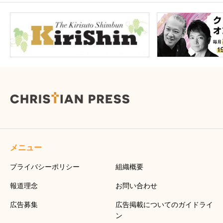
メニュー
プライバシーポリシー
組織概要
報道理念
お問い合わせ
広告募集
広告掲載についてのガイドライ
ン