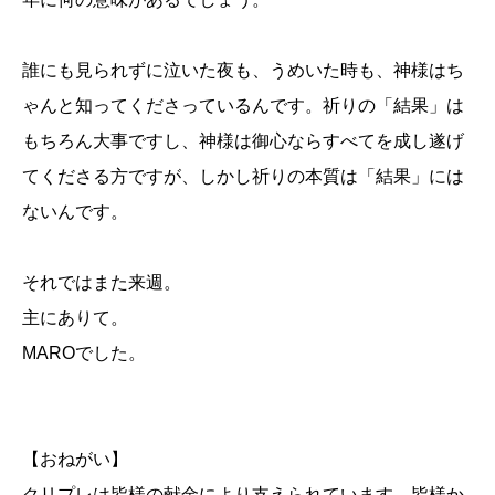
誰にも見られずに泣いた夜も、うめいた時も、神様はち
ゃんと知ってくださっているんです。祈りの「結果」は
もちろん大事ですし、神様は御心ならすべてを成し遂げ
てくださる方ですが、しかし祈りの本質は「結果」には
ないんです。
それではまた来週。
主にありて。
MAROでした。
【おねがい】
クリプレは皆様の献金により支えられています。皆様か