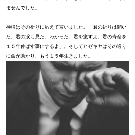
ませんでした。
神様はその祈りに応えて言いました。「君の祈りは聞い
た。君の涙も見た。わかった、君を癒すよ。君の寿命を
１５年伸ばす事にするよ」。そしてヒゼキヤはその通り
に命が助かり、もう１５年生きました。