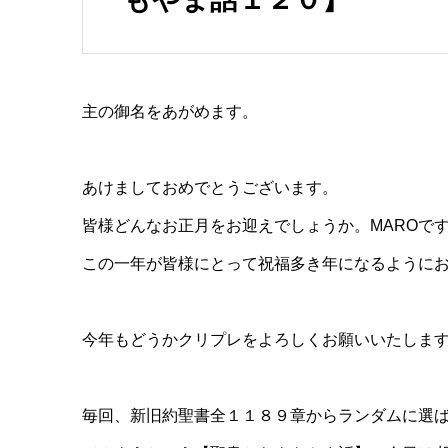
主の御名をあがめます。
あけましておめでとうございます。
皆様どんなお正月をお迎えでしょうか。MAROで
この一年が皆様にとって祝福多き年になるように
今年もどうかクリプレをよろしくお願いいたしま
毎回、新旧約聖書全１１８９章からランダムに選