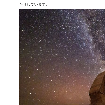
たりしています。