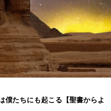
は僕たちにも起こる【聖書からよ