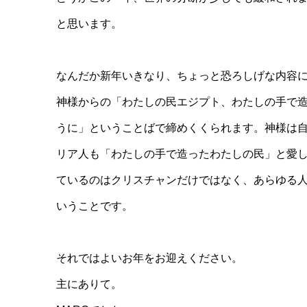
と思います。
なんだか新年いきなり、ちょっと恐ろしげな内容
神様からの「わたしの民エジプト、わたしの手で
うに」ということばで締めくくられます。神様は
リア人も「わたしの手で造ったわたしの民」と愛
ているのはクリスチャンだけではなく、あらゆる
いうことです。
それではよいお年をお迎えください。
主にありて。