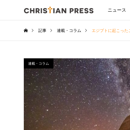
ニュース
記事
連載・コラム
エジプトに起こった
連載・コラム