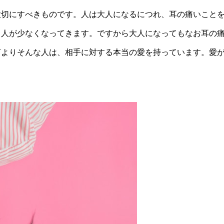
大切にすべきものです。人は大人になるにつれ、耳の痛いこと
る人が少なくなってきます。ですから大人になってもなお耳の
何よりそんな人は、相手に対する本当の愛を持っています。愛
。