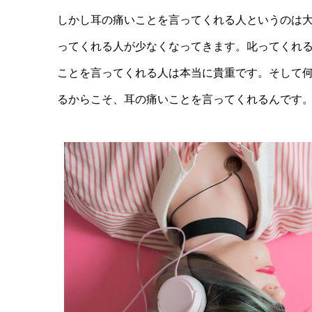
しかし耳の痛いことを言ってくれる人というのは
ってくれる人が少なくなってきます。叱ってくれ
ことを言ってくれる人は本当に貴重です。そして
るからこそ、耳の痛いことを言ってくれるんです