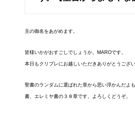
主の御名をあがめます。
皆様いかがおすごしでしょうか。MAROです。
本日もクリプレにお越しいただきありがとうござ
聖書のランダムに選ばれた章から思い浮かんだよも
書、エレミヤ書の３８章です。よろしくどうぞ。