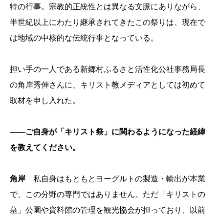
特の行事。宗教的正統性とは異なる文脈にありながら、
半世紀以上にわたり継承されてきたこの祭りは、現在で
は地域の中核的な伝統行事となっている。
担い手の一人である新郷村ふるさと活性化公社事務局長
の角岸秀伸さんに、キリスト教メディアとしては初めて
取材を申し入れた。
――ご自身が「キリスト祭」に関わるようになった経緯
を教えてください。
角岸
私自身はもともとヨーグルトの製造・輸出が本業
で、この分野の専門ではありません。ただ「キリストの
墓」公園や資料館の管理を観光協会が担っており、以前