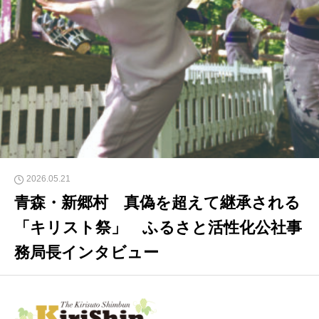
2026.05.21
青森・新郷村 真偽を超えて継承される
「キリスト祭」 ふるさと活性化公社事
務局長インタビュー