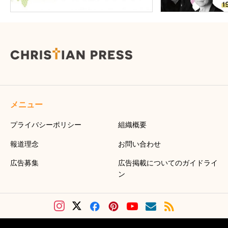
メニュー
プライバシーポリシー
組織概要
報道理念
お問い合わせ
広告募集
広告掲載についてのガイドライ
ン