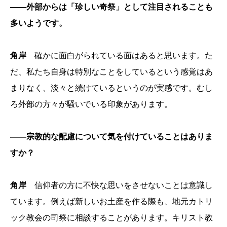
――外部からは「珍しい奇祭」として注目されることも
多いようです。
角岸
確かに面白がられている面はあると思います。た
だ、私たち自身は特別なことをしているという感覚はあ
まりなく、淡々と続けているというのが実感です。むし
ろ外部の方々が騒いでいる印象があります。
――宗教的な配慮について気を付けていることはありま
すか？
角岸
信仰者の方に不快な思いをさせないことは意識し
ています。例えば新しいお土産を作る際も、地元カトリ
ック教会の司祭に相談することがあります。キリスト教