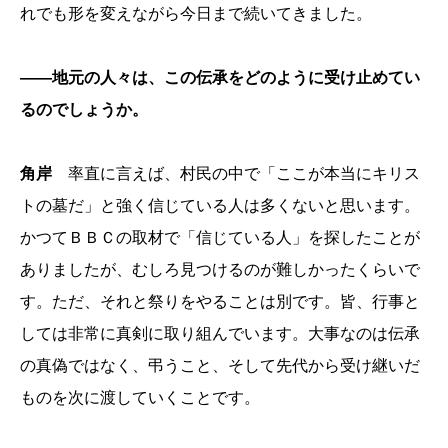
れでも形を変えながら今日まで続いてきました。
――地元の人々は、この伝承をどのように受け止めてい
るのでしょうか。
角岸
率直に言えば、村民の中で「ここが本当にキリス
トの墓だ」と強く信じている人は多くないと思います。
かつてＢＢＣの取材で「信じている人」を探したことが
ありましたが、むしろ見つけるのが難しかったくらいで
す。ただ、それと祭りをやることは別です。皆、行事と
しては非常に真剣に取り組んでいます。大事なのは伝承
の真偽ではなく、弔うこと、そして先代から受け継いだ
ものを次に渡していくことです。