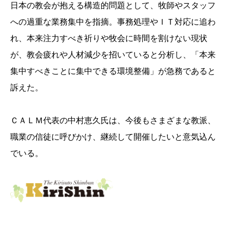
日本の教会が抱える構造的問題として、牧師やスタッフ
への過重な業務集中を指摘。事務処理やＩＴ対応に追わ
れ、本来注力すべき祈りや牧会に時間を割けない現状
が、教会疲れや人材減少を招いていると分析し、「本来
集中すべきことに集中できる環境整備」が急務であると
訴えた。
ＣＡＬＭ代表の中村恵久氏は、今後もさまざまな教派、
職業の信徒に呼びかけ、継続して開催したいと意気込ん
でいる。