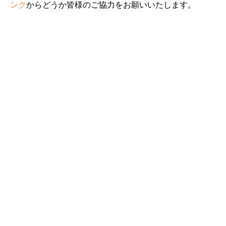
ンク
からどうか皆様のご協力をお願いいたします。