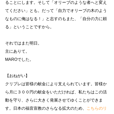
ることにします。そして「オリーブのような者へと変え
てください」とも。だって「自力でオリーブの木のよう
なものに俺はなる！」と志すのもまた、「自分の力に頼
る」ということですから。
それではまた明日。
主にありて。
MAROでした。
【おねがい】
クリプレは皆様の献金により支えられています。皆様か
ら月に３００円の献金をいただければ、私たちはこの活
動を守り、さらに大きく発展させてゆくことができま
す。日本の福音宣教のさらなる拡大のため、
こちらのリ