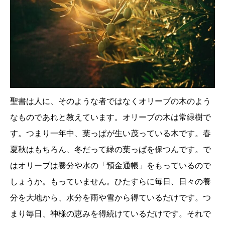
聖書は人に、そのような者ではなくオリーブの木のよう
なものであれと教えています。オリーブの木は常緑樹で
す。つまり一年中、葉っぱが生い茂っている木です。春
夏秋はもちろん、冬だって緑の葉っぱを保つんです。で
はオリーブは養分や水の「預金通帳」をもっているので
しょうか。もっていません。ひたすらに毎日、日々の養
分を大地から、水分を雨や雪から得ているだけです。つ
まり毎日、神様の恵みを得続けているだけです。それで