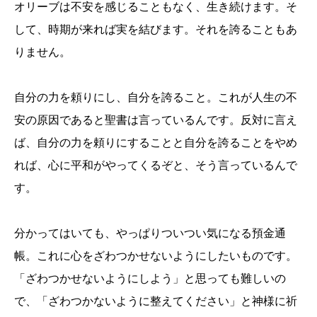
オリーブは不安を感じることもなく、生き続けます。そ
して、時期が来れば実を結びます。それを誇ることもあ
りません。
自分の力を頼りにし、自分を誇ること。これが人生の不
安の原因であると聖書は言っているんです。反対に言え
ば、自分の力を頼りにすることと自分を誇ることをやめ
れば、心に平和がやってくるぞと、そう言っているんで
す。
分かってはいても、やっぱりついつい気になる預金通
帳。これに心をざわつかせないようにしたいものです。
「ざわつかせないようにしよう」と思っても難しいの
で、「ざわつかないように整えてください」と神様に祈