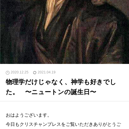
2020.12.25
2021.04.19
物理学だけじゃなく、神学も好きでし
た。 〜ニュートンの誕生日〜
おはようございます。
今日もクリスチャンプレスをご覧いただきありがとうご