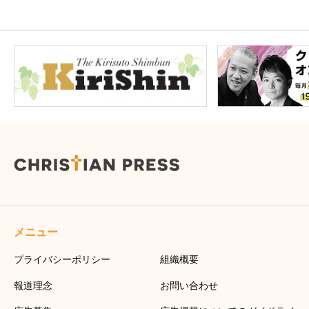
メニュー
プライバシーポリシー
組織概要
報道理念
お問い合わせ