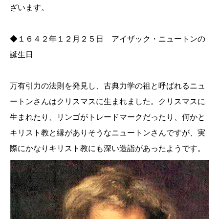
ざいます。
◆１６４２年１２月２５日 アイザック・ニュートンの
誕生日
万有引力の法則を発見し、古典力学の祖と呼ばれるニュ
ートンさんはクリスマスに生まれました。クリスマスに
生まれたり、リンゴがトレードマークだったり、何かと
キリスト教と縁がありそうなニュートンさんですが、実
際にかなりキリスト教にも深い造詣があったようです。