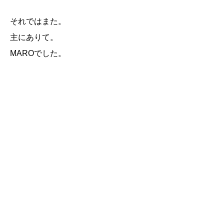
それではまた。
主にありて。
MAROでした。