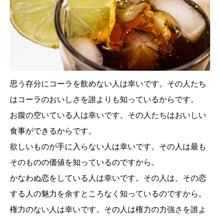
思う存分にコーラを飲めない人は幸いです。その人たち
はコーラのおいしさを誰よりも知っているからです。
お腹の空いている人は幸いです。その人たちはおいしい
食事ができるからです。
欲しいものが手に入らない人は幸いです。その人は最も
そのものの価値を知っているのですから。
かなわぬ恋をしている人は幸いです。その人は、その恋
する人の魅力を余すところなく知っているのですから。
権力のない人は幸いです。その人は権力の力強さを誰よ