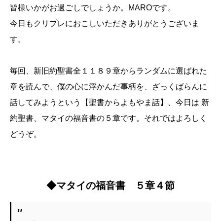
皆様いかがお過ごしでしょうか。MAROです。
今日もクリプレにおこしいただきありがとうございま
す。
毎回、新旧約聖書全１１８９章からランダムに選ばれた
章を読んで、僕の心に浮かんだ事柄を、ざっくばらんに
話してみようという【聖書からよもやま話】、今日は 新
約聖書、マタイの福音書の５章です。それではよろしく
どうぞ。
◆マタイの福音書 ５章４節