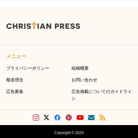
メニュー
プライバシーポリシー
組織概要
報道理念
お問い合わせ
広告募集
広告掲載についてのガイドライ
ン
Copyright © 2024