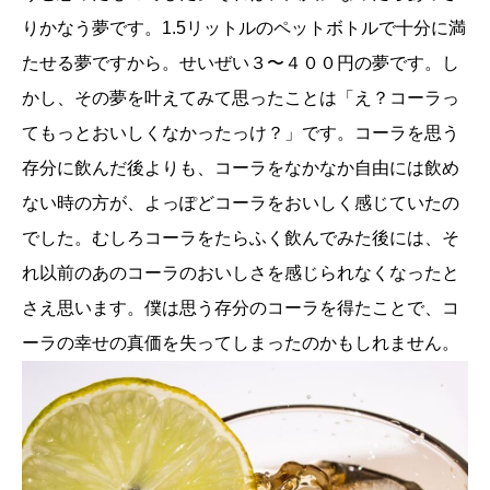
りかなう夢です。1.5リットルのペットボトルで十分に満
たせる夢ですから。せいぜい３〜４００円の夢です。し
かし、その夢を叶えてみて思ったことは「え？コーラっ
てもっとおいしくなかったっけ？」です。コーラを思う
存分に飲んだ後よりも、コーラをなかなか自由には飲め
ない時の方が、よっぽどコーラをおいしく感じていたの
でした。むしろコーラをたらふく飲んでみた後には、そ
れ以前のあのコーラのおいしさを感じられなくなったと
さえ思います。僕は思う存分のコーラを得たことで、コ
ーラの幸せの真価を失ってしまったのかもしれません。