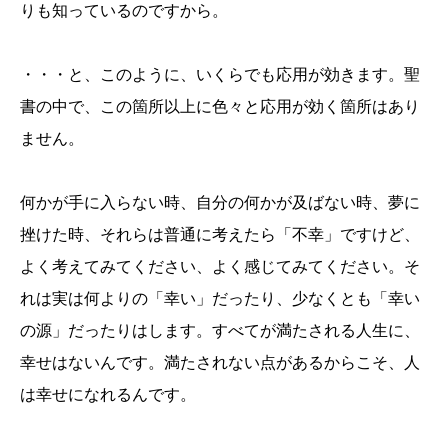
りも知っているのですから。
・・・と、このように、いくらでも応用が効きます。聖
書の中で、この箇所以上に色々と応用が効く箇所はあり
ません。
何かが手に入らない時、自分の何かが及ばない時、夢に
挫けた時、それらは普通に考えたら「不幸」ですけど、
よく考えてみてください、よく感じてみてください。そ
れは実は何よりの「幸い」だったり、少なくとも「幸い
の源」だったりはします。すべてが満たされる人生に、
幸せはないんです。満たされない点があるからこそ、人
は幸せになれるんです。