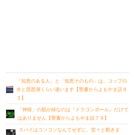
「知恵のある人」と「知恵そのもの」は、コップの
水と琵琶湖くらい違います【聖書からよもやま話８
３】
「神様」の肌が緑なのは『ドラゴンボール』だけで
はありません【聖書からよもやま話７９】
スパイはコソコソなんてせずに、堂々と動きま