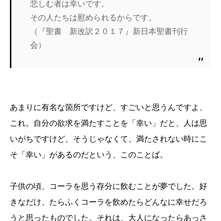
悲しむ者は幸いです。
その人たちは慰められるからです。
（『聖書 新改訳２０１７』新日本聖書刊行
会）
あまりに有名な箇所ですけど、すごいと思うんですよ、
これ。自分の欲求を満たすことを「幸い」だと、人は思
いがちですけど、そうじゃなくて、満たされない時にこ
そ「幸い」があるのだという、このことば。
子供の頃、コーラを思う存分に飲むことが夢でした。好
きなだけ、たらふくコーラを飲めたらどんなに幸せだろ
うと思ったものでした。それは、大人になったらあっさ