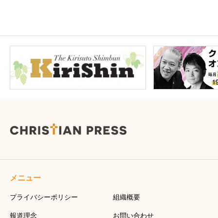
メニュー
プライバシーポリシー
組織概要
報道理念
お問い合わせ