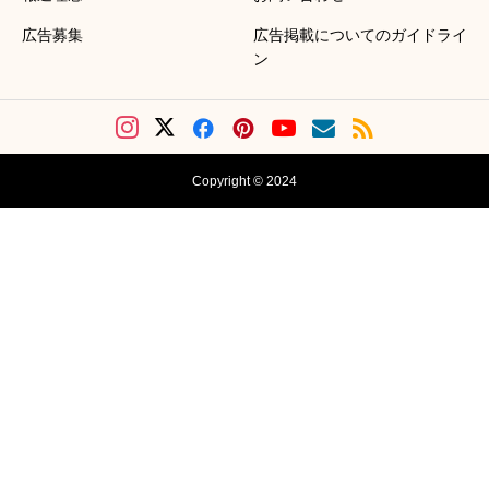
広告募集
広告掲載についてのガイドライ
ン
Copyright © 2024