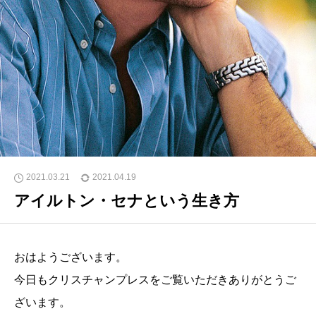
2021.03.21
2021.04.19
アイルトン・セナという生き方
おはようございます。
今日もクリスチャンプレスをご覧いただきありがとうご
ざいます。