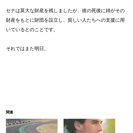
セナは莫大な財産を残しましたが、彼の死後に姉がその
財産をもとに財団を設立し、貧しい人たちへの支援に用
いているとのことです。
それではまた明日。
関連