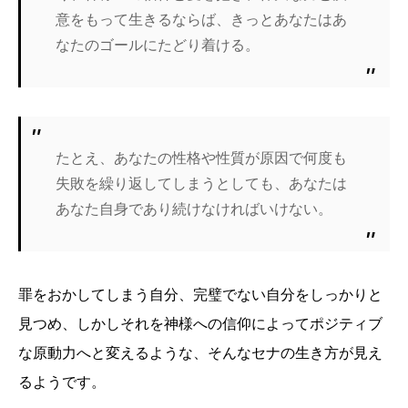
意をもって生きるならば、きっとあなたはあ
なたのゴールにたどり着ける。
たとえ、あなたの性格や性質が原因で何度も
失敗を繰り返してしまうとしても、あなたは
あなた自身であり続けなければいけない。
罪をおかしてしまう自分、完璧でない自分をしっかりと
見つめ、しかしそれを神様への信仰によってポジティブ
な原動力へと変えるような、そんなセナの生き方が見え
るようです。