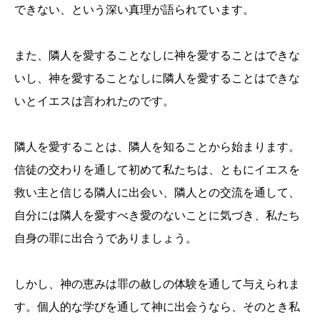
できない、という深い真理が語られています。
また、隣人を愛することなしに神を愛することはできな
いし、神を愛することなしに隣人を愛することはできな
いとイエスは言われたのです。
隣人を愛することは、隣人を知ることから始まります。
信徒の交わりを通して初めて私たちは、ともにイエスを
救い主と信じる隣人に出会い、隣人との交流を通して、
自分には隣人を愛すべき愛のないことに気づき、私たち
自身の罪に出合うでありましょう。
しかし、神の恵みは罪の赦しの体験を通して与えられま
す。個人的な学びを通して神に出会うなら、そのとき私