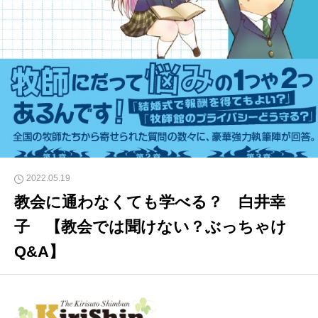
2022.05.19
教会に通わなくても学べる？ 白井幸
子 【教会では聞けない？ぶっちゃけ
Q&A】