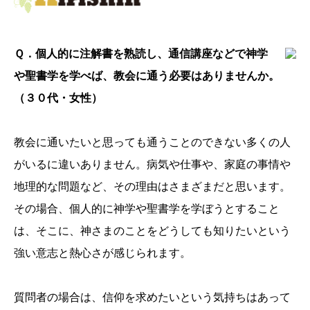
Ｑ．個人的に注解書を熟読し、通信講座などで神学
や聖書学を学べば、教会に通う必要はありませんか。
（３０代・女性）
教会に通いたいと思っても通うことのできない多くの人
がいるに違いありません。病気や仕事や、家庭の事情や
地理的な問題など、その理由はさまざまだと思います。
その場合、個人的に神学や聖書学を学ぼうとすること
は、そこに、神さまのことをどうしても知りたいという
強い意志と熱心さが感じられます。
質問者の場合は、信仰を求めたいという気持ちはあって