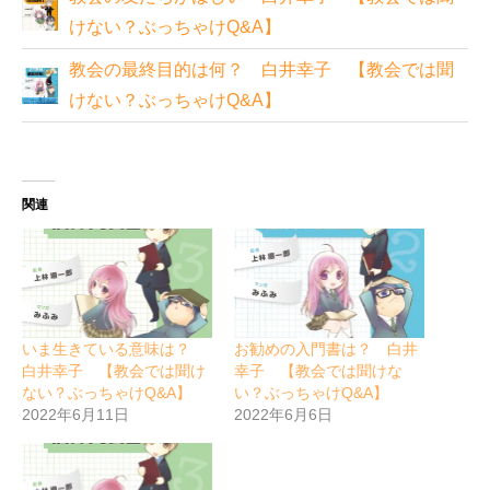
けない？ぶっちゃけQ&A】
教会の最終目的は何？ 白井幸子 【教会では聞
けない？ぶっちゃけQ&A】
関連
いま生きている意味は？
お勧めの入門書は？ 白井
白井幸子 【教会では聞け
幸子 【教会では聞けな
ない？ぶっちゃけQ&A】
い？ぶっちゃけQ&A】
2022年6月11日
2022年6月6日