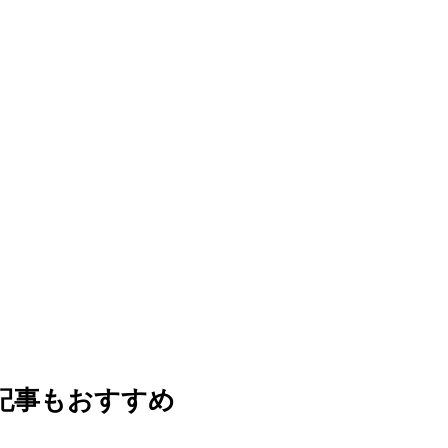
記事もおすすめ