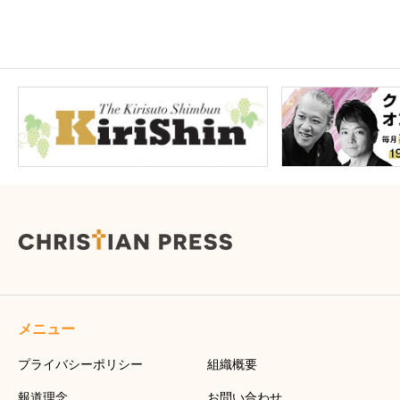
メニュー
プライバシーポリシー
組織概要
報道理念
お問い合わせ