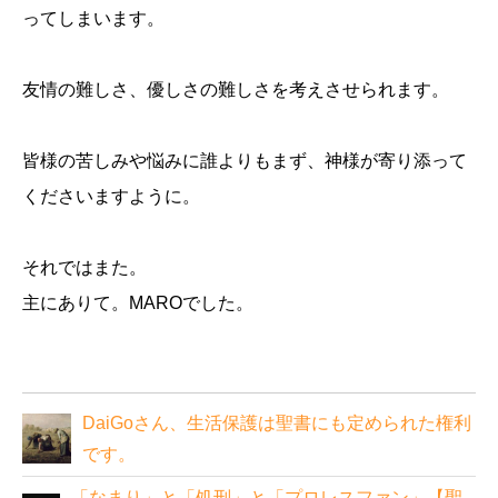
ってしまいます。
友情の難しさ、優しさの難しさを考えさせられます。
皆様の苦しみや悩みに誰よりもまず、神様が寄り添って
くださいますように。
それではまた。
主にありて。MAROでした。
DaiGoさん、生活保護は聖書にも定められた権利
です。
「なまり」と「処刑」と「プロレスファン」【聖