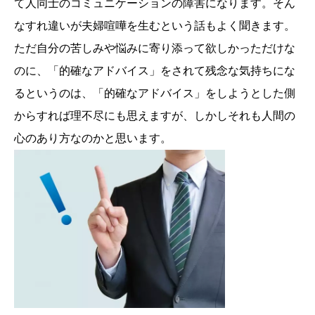
て人同士のコミュニケーションの障害になります。そん
なすれ違いが夫婦喧嘩を生むという話もよく聞きます。
ただ自分の苦しみや悩みに寄り添って欲しかっただけな
のに、「的確なアドバイス」をされて残念な気持ちにな
るというのは、「的確なアドバイス」をしようとした側
からすれば理不尽にも思えますが、しかしそれも人間の
心のあり方なのかと思います。