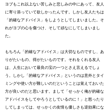
ヨブもこれ以上ない苦しみと悲しみの中にあって、友人
に寄り添っていて欲しかったんです。しかし友人たちは
「的確なアドバイス」をしようとしてしまいました。そ
れがヨブの心を傷つけ、そして頑なにしてしまいまし
た。
もちろん「的確なアドバイス」は大切なものですし、あ
りがたいもの、得がたいものです。それをくれる友人
は、人生において最良の宝の一つとさえ言えるでしょ
う。しかし「的確なアドバイス」というのは意外とタイ
ミングや使い方が難しいのだということは覚えておいた
方が良いのだと思います。まして「せっかく俺が的確な
アドバイスをしてやろうとしているのに！」と怒ったり
してしまっては、せっかくの友情も優しさも逆効果にな