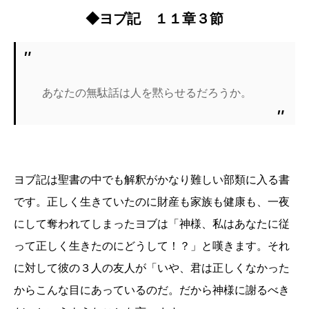
◆ヨブ記 １１章３節
あなたの無駄話は人を黙らせるだろうか。
ヨブ記は聖書の中でも解釈がかなり難しい部類に入る書
です。正しく生きていたのに財産も家族も健康も、一夜
にして奪われてしまったヨブは「神様、私はあなたに従
って正しく生きたのにどうして！？」と嘆きます。それ
に対して彼の３人の友人が「いや、君は正しくなかった
からこんな目にあっているのだ。だから神様に謝るべき