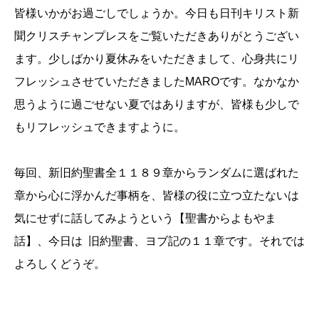
皆様いかがお過ごしでしょうか。今日も日刊キリスト新
聞クリスチャンプレスをご覧いただきありがとうござい
ます。少しばかり夏休みをいただきまして、心身共にリ
フレッシュさせていただきましたMAROです。なかなか
思うように過ごせない夏ではありますが、皆様も少しで
もリフレッシュできますように。
毎回、新旧約聖書全１１８９章からランダムに選ばれた
章から心に浮かんだ事柄を、皆様の役に立つ立たないは
気にせずに話してみようという【聖書からよもやま
話】、今日は 旧約聖書、ヨブ記の１１章です。それでは
よろしくどうぞ。