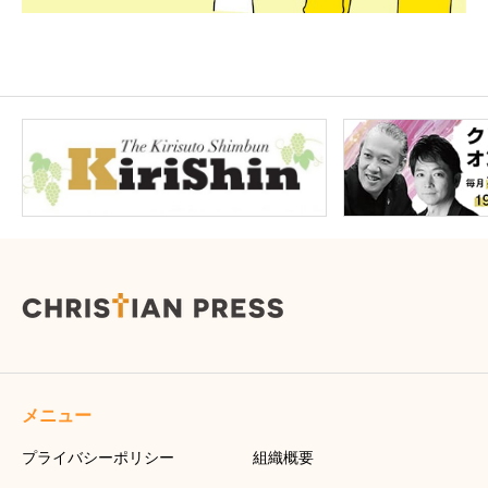
メニュー
プライバシーポリシー
組織概要