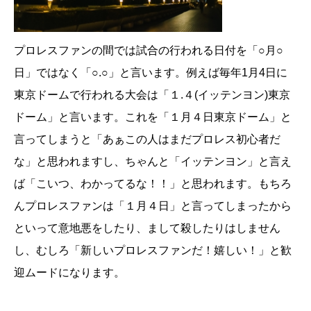
プロレスファンの間では試合の行われる日付を「○月○
日」ではなく「○.○」と言います。例えば毎年1月4日に
東京ドームで行われる大会は「１.４(イッテンヨン)東京
ドーム」と言います。これを「１月４日東京ドーム」と
言ってしまうと「あぁこの人はまだプロレス初心者だ
な」と思われますし、ちゃんと「イッテンヨン」と言え
ば「こいつ、わかってるな！！」と思われます。もちろ
んプロレスファンは「１月４日」と言ってしまったから
といって意地悪をしたり、まして殺したりはしません
し、むしろ「新しいプロレスファンだ！嬉しい！」と歓
迎ムードになります。