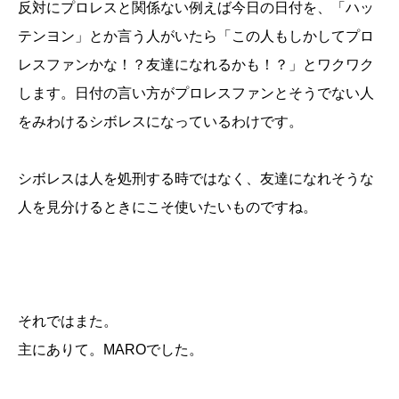
反対にプロレスと関係ない例えば今日の日付を、「ハッ
テンヨン」とか言う人がいたら「この人もしかしてプロ
レスファンかな！？友達になれるかも！？」とワクワク
します。日付の言い方がプロレスファンとそうでない人
をみわけるシボレスになっているわけです。
シボレスは人を処刑する時ではなく、友達になれそうな
人を見分けるときにこそ使いたいものですね。
それではまた。
主にありて。MAROでした。